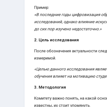
Пример:
«В последние годы цифровизация о
исследований, однако влияние искус
до сих пор изучено недостаточно.»
2. Цель исследования
После обозначения актуальности след
измеримой.
«Целью данного исследования являет
обучения влияет на мотивацию студе
3. Методология
Комитету важно понять, на какой осн
известны, их стоит упомянуть.