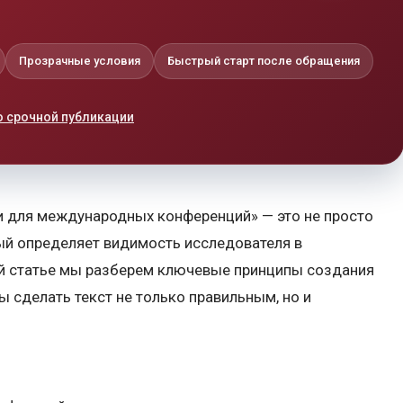
Прозрачные условия
Быстрый старт после обращения
о срочной публикации
и для международных конференций» — это не просто
рый определяет видимость исследователя в
й статье мы разберем ключевые принципы создания
 сделать текст не только правильным, но и