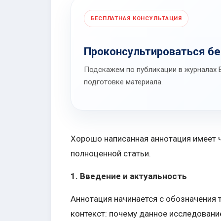
БЕСПЛАТНАЯ КОНСУЛЬТАЦИЯ
Проконсультироваться б
Подскажем по публикации в журналах В
подготовке материала.
Хорошо написанная аннотация имеет ч
полноценной статьи.
1. Введение и актуальность
Аннотация начинается с обозначения 
контекст: почему данное исследовани