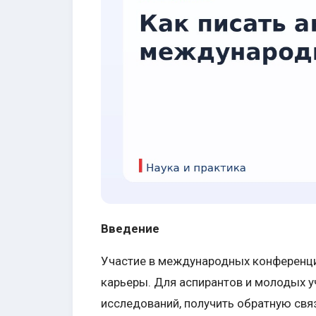
Введение
Участие в международных конференци
карьеры. Для аспирантов и молодых у
исследований, получить обратную свя