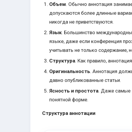
Объем
. Обычно аннотация занимае
допускаются более длинные вариан
никогда не приветствуются.
Язык
. Большинство международны
языке, даже если конференция про
учитывать не только содержание, н
Структура
. Как правило, аннотац
Оригинальность
. Аннотация долж
давно опубликованные статьи.
Ясность и простота
. Даже самые
понятной форме.
Структура аннотации