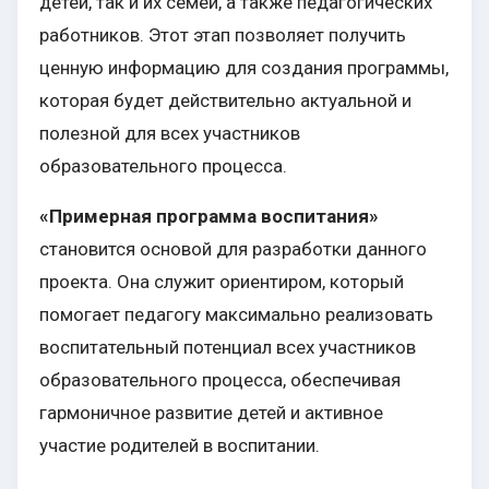
детей, так и их семей, а также педагогических
работников. Этот этап позволяет получить
ценную информацию для создания программы,
которая будет действительно актуальной и
полезной для всех участников
образовательного процесса.
«Примерная программа воспитания»
становится основой для разработки данного
проекта. Она служит ориентиром, который
помогает педагогу максимально реализовать
воспитательный потенциал всех участников
образовательного процесса, обеспечивая
гармоничное развитие детей и активное
участие родителей в воспитании.