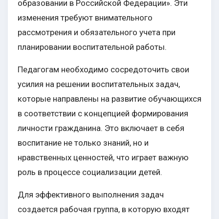
образовании в Российской Федерации». Эти
изменения требуют внимательного
рассмотрения и обязательного учета при
планировании воспитательной работы.
Педагогам необходимо сосредоточить свои
усилия на решении воспитательных задач,
которые направлены на развитие обучающихся
в соответствии с концепцией формирования
личности гражданина. Это включает в себя
воспитание не только знаний, но и
нравственных ценностей, что играет важную
роль в процессе социализации детей.
Для эффективного выполнения задач
создается рабочая группа, в которую входят