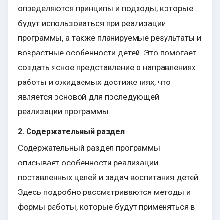
определяются принципы и подходы, которые
будут использоваться при реализации
программы, а также планируемые результаты и
возрастные особенности детей. Это помогает
создать ясное представление о направлениях
работы и ожидаемых достижениях, что
является основой для последующей
реализации программы.
2. Содержательный раздел
Содержательный раздел программы
описывает особенности реализации
поставленных целей и задач воспитания детей.
Здесь подробно рассматриваются методы и
формы работы, которые будут применяться в