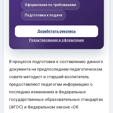
Оформление по требованиям
Подготовка к подаче
Доработать рукопись
Редактирование и оформление
В процессе подготовки к составлению данного
документа на предпоследнем педагогическом
совете методист и старший воспитатель
предоставляют педагогам информацию о
последних изменениях в Федеральных
государственных образовательных стандартах
(ФГОС) и Федеральном законе «Об