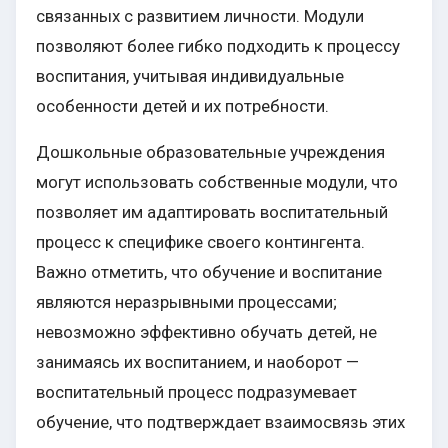
связанных с развитием личности. Модули
позволяют более гибко подходить к процессу
воспитания, учитывая индивидуальные
особенности детей и их потребности.
Дошкольные образовательные учреждения
могут использовать собственные модули, что
позволяет им адаптировать воспитательный
процесс к специфике своего контингента.
Важно отметить, что обучение и воспитание
являются неразрывными процессами;
невозможно эффективно обучать детей, не
занимаясь их воспитанием, и наоборот —
воспитательный процесс подразумевает
обучение, что подтверждает взаимосвязь этих