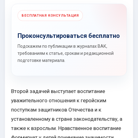
БЕСПЛАТНАЯ КОНСУЛЬТАЦИЯ
Проконсультироваться бесплатно
Подскажем по публикации в журналах ВАК,
требованиям к статье, срокам и редакционной
подготовке материала.
Второй задачей выступает воспитание
уважительного отношения к геройским
поступкам защитников Отечества и к
установленному в стране законодательству, а
также к взрослым. Нравственное воспитание
формирует у детей понимание значимости