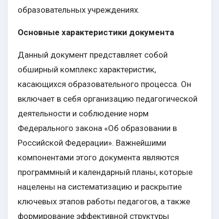
образовательных учреждениях.
Основные характеристики документа
Данный документ представляет собой
обширный комплекс характеристик,
касающихся образовательного процесса. Он
включает в себя организацию педагогической
деятельности и соблюдение норм
Федерального закона «Об образовании в
Российской Федерации». Важнейшими
компонентами этого документа являются
программный и календарный планы, которые
нацелены на систематизацию и раскрытие
ключевых этапов работы педагогов, а также
формирование эффективной структуры