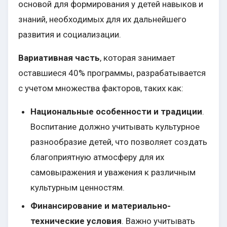
основой для формирования у детей навыков и
знаний, необходимых для их дальнейшего
развития и социализации.
Вариативная часть
, которая занимает
оставшиеся 40% программы, разрабатывается
с учетом множества факторов, таких как:
Национальные особенности и традиции
.
Воспитание должно учитывать культурное
разнообразие детей, что позволяет создать
благоприятную атмосферу для их
самовыражения и уважения к различным
культурным ценностям.
Финансирование и материально-
технические условия
. Важно учитывать