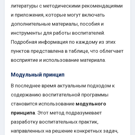
литературы с методическими рекомендациями
и приложения, которые могут включать
дополнительные материалы, пособия и
инструменты для работы воспитателей.
Подробная информация по каждому из этих
пунктов представлена в таблице, что облегчает
восприятие и использование материала.
Модульный принцип
В последнее время актуальным подходом к
содержанию воспитательной программы
становится использование
модульного
принципа
. Этот метод подразумевает
разработку воспитательных практик,
направленных на решение конкретных задач,