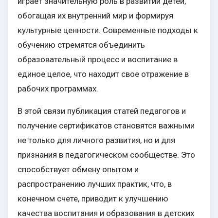
играет значительную роль в развитии детей,
обогащая их внутренний мир и формируя
культурные ценности. Современные подходы к
обучению стремятся объединить
образовательный процесс и воспитание в
единое целое, что находит свое отражение в
рабочих программах.
В этой связи публикация статей педагогов и
получение сертификатов становятся важными
не только для личного развития, но и для
признания в педагогическом сообществе. Это
способствует обмену опытом и
распространению лучших практик, что, в
конечном счете, приводит к улучшению
качества воспитания и образования в детских