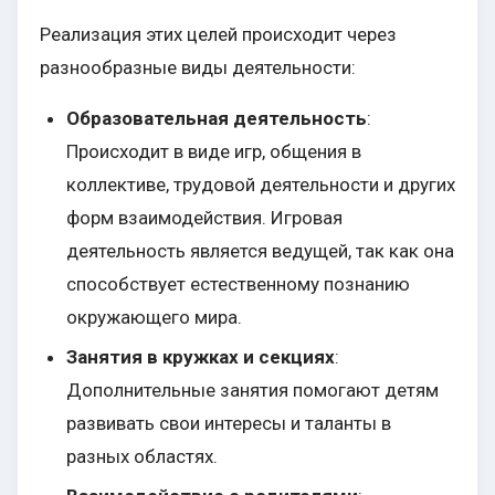
Реализация этих целей происходит через
разнообразные виды деятельности:
Образовательная деятельность
:
Происходит в виде игр, общения в
коллективе, трудовой деятельности и других
форм взаимодействия. Игровая
деятельность является ведущей, так как она
способствует естественному познанию
окружающего мира.
Занятия в кружках и секциях
:
Дополнительные занятия помогают детям
развивать свои интересы и таланты в
разных областях.