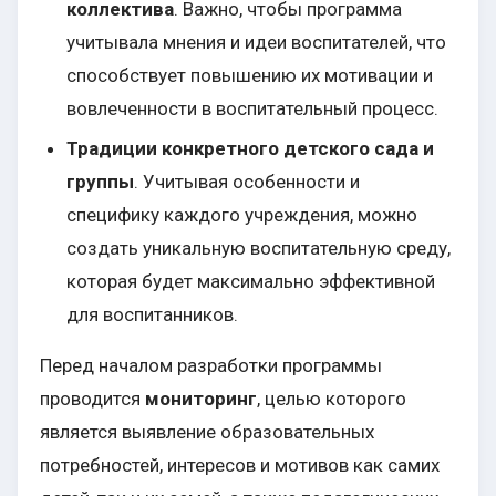
коллектива
. Важно, чтобы программа
учитывала мнения и идеи воспитателей, что
способствует повышению их мотивации и
вовлеченности в воспитательный процесс.
Традиции конкретного детского сада и
группы
. Учитывая особенности и
специфику каждого учреждения, можно
создать уникальную воспитательную среду,
которая будет максимально эффективной
для воспитанников.
Перед началом разработки программы
проводится
мониторинг
, целью которого
является выявление образовательных
потребностей, интересов и мотивов как самих