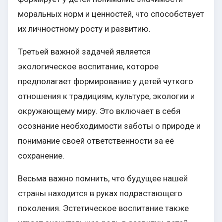
моральных норм и ценностей, что способствует
их личностному росту и развитию.
Третьей важной задачей является
экологическое воспитание, которое
предполагает формирование у детей чуткого
отношения к традициям, культуре, экологии и
окружающему миру. Это включает в себя
осознание необходимости заботы о природе и
понимание своей ответственности за её
сохранение.
Весьма важно помнить, что будущее нашей
страны находится в руках подрастающего
поколения. Эстетическое воспитание также