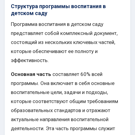
Структура программы воспитания в
детском саду
Программа воспитания в детском саду
представляет собой комплексный документ,
состоящий из нескольких ключевых частей,
которые обеспечивают ее полноту и
эффективность.
Основная часть
составляет 60% всей
программы. Она включает в себя основные
воспитательные цели, задачи и подходы,
которые соответствуют общим требованиям
образовательных стандартов и отражают
актуальные направления воспитательной
деятельности. Эта часть программы служит