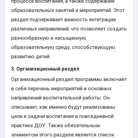
процессе воспитания, а также содержание
образовательных занятий и мероприятий. Этот
раздел подчеркивает важность интеграции
различных направлений, что позволяет создать
разнообразную и насыщенную
образовательную среду, способствующую
развитию детей.
3. Организационный раздел
Организационный раздел программы включает
в себя перечень мероприятий и основных
направлений воспитательной работы. Он
описывает, как именно будут реализованы
цели и задачи воспитания в повседневной
практике ДОУ. Также обязательным
элементом этого раздела является список