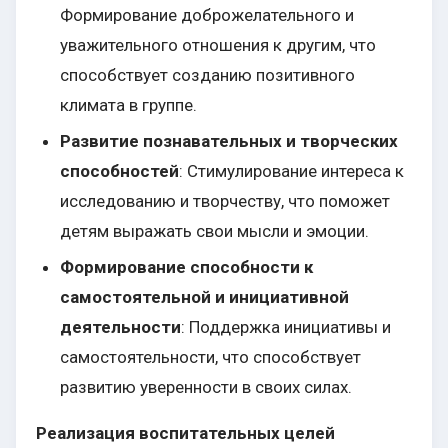
Формирование доброжелательного и
уважительного отношения к другим, что
способствует созданию позитивного
климата в группе.
Развитие познавательных и творческих
способностей
: Стимулирование интереса к
исследованию и творчеству, что поможет
детям выражать свои мысли и эмоции.
Формирование способности к
самостоятельной и инициативной
деятельности
: Поддержка инициативы и
самостоятельности, что способствует
развитию уверенности в своих силах.
Реализация воспитательных целей