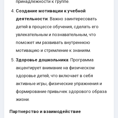
принадлежности к группе.
Создание мотивации к учебной
деятельности
: Важно заинтересовать
детей в процессе обучения, сделать его
увлекательным и познавательным, что
поможет им развивать внутреннюю
мотивацию и стремление к знаниям.
Здоровье дошкольника
: Программа
акцентирует внимание на физическом
здоровье детей, что включает в себя
активные игры, физические упражнения и
формирование привычек здорового образа
жизни.
Партнерство и взаимодействие