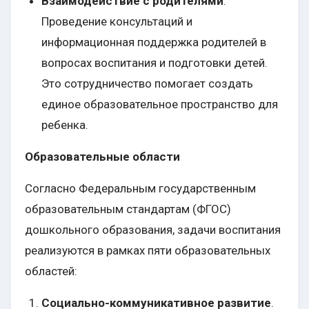
Взаимодействие с родителями
:
Проведение консультаций и
информационная поддержка родителей в
вопросах воспитания и подготовки детей.
Это сотрудничество помогает создать
единое образовательное пространство для
ребенка.
Образовательные области
Согласно Федеральным государственным
образовательным стандартам (ФГОС)
дошкольного образования, задачи воспитания
реализуются в рамках пяти образовательных
областей:
Социально-коммуникативное развитие
.