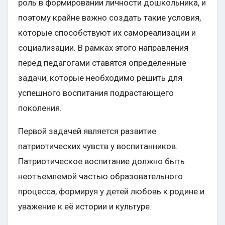
роль в формировании личности дошкольника, и
поэтому крайне важно создать такие условия,
которые способствуют их самореализации и
социализации. В рамках этого направления
перед педагогами ставятся определенные
задачи, которые необходимо решить для
успешного воспитания подрастающего
поколения.
Первой задачей является развитие
патриотических чувств у воспитанников.
Патриотическое воспитание должно быть
неотъемлемой частью образовательного
процесса, формируя у детей любовь к родине и
уважение к её истории и культуре.