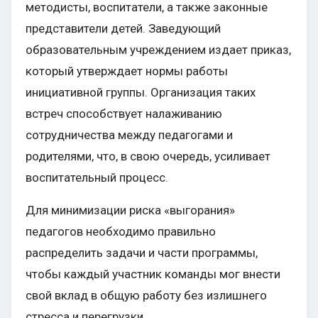
методисты, воспитатели, а также законные
представители детей. Заведующий
образовательным учреждением издает приказ,
который утверждает нормы работы
инициативной группы. Организация таких
встреч способствует налаживанию
сотрудничества между педагогами и
родителями, что, в свою очередь, усиливает
воспитательный процесс.
Для минимизации риска «выгорания»
педагогов необходимо правильно
распределить задачи и части программы,
чтобы каждый участник команды мог внести
свой вклад в общую работу без излишнего
стресса и перегрузки.