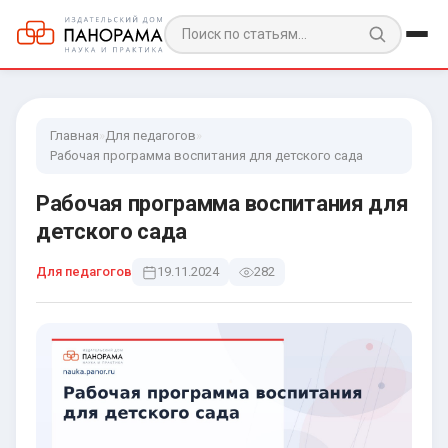
Главная
»
Для педагогов
»
Рабочая программа воспитания для детского сада
Рабочая программа воспитания для
детского сада
Для педагогов
19.11.2024
282