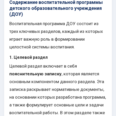
Содержание воспитательной программы
детского образовательного учреждения
(ДОУ)
Воспитательная программа ДОУ состоит из
трех ключевых разделов, каждый из которых
играет важную роль в формировании
целостной системы воспитания.
1. Целевой раздел
Целевой раздел включает в себя
пояснительную записку
, которая является
основным компонентом данного раздела. Эта
записка раскрывает нормативные документы,
на основании которых разработана программа,
а также формулирует основные цели и задачи
воспитательной работы. В этом разделе также