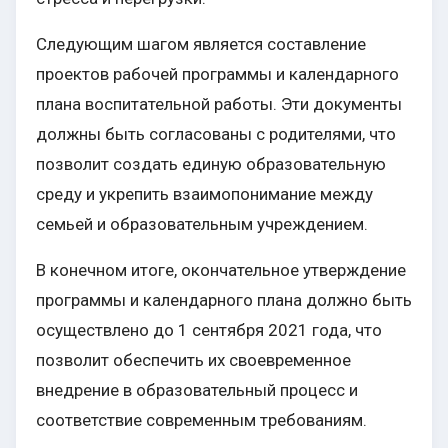
Следующим шагом является составление
проектов рабочей программы и календарного
плана воспитательной работы. Эти документы
должны быть согласованы с родителями, что
позволит создать единую образовательную
среду и укрепить взаимопонимание между
семьей и образовательным учреждением.
В конечном итоге, окончательное утверждение
программы и календарного плана должно быть
осуществлено до 1 сентября 2021 года, что
позволит обеспечить их своевременное
внедрение в образовательный процесс и
соответствие современным требованиям.