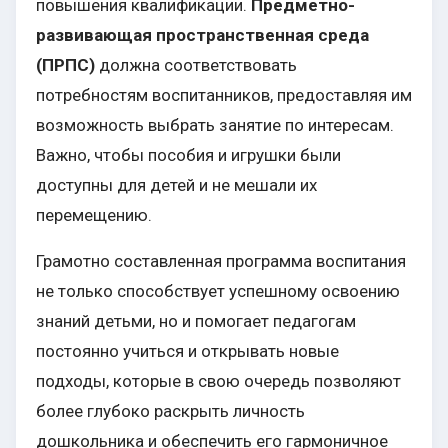
повышения квалификации.
Предметно-
развивающая пространственная среда
(ПРПС)
должна соответствовать
потребностям воспитанников, предоставляя им
возможность выбрать занятие по интересам.
Важно, чтобы пособия и игрушки были
доступны для детей и не мешали их
перемещению.
Грамотно составленная программа воспитания
не только способствует успешному освоению
знаний детьми, но и помогает педагогам
постоянно учиться и открывать новые
подходы, которые в свою очередь позволяют
более глубоко раскрыть личность
дошкольника и обеспечить его гармоничное