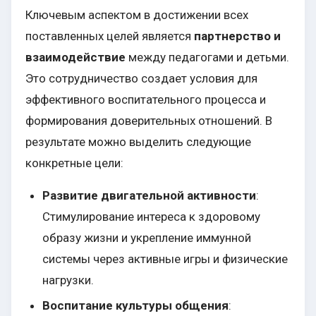
Ключевым аспектом в достижении всех
поставленных целей является
партнерство и
взаимодействие
между педагогами и детьми.
Это сотрудничество создает условия для
эффективного воспитательного процесса и
формирования доверительных отношений. В
результате можно выделить следующие
конкретные цели:
Развитие двигательной активности
:
Стимулирование интереса к здоровому
образу жизни и укрепление иммунной
системы через активные игры и физические
нагрузки.
Воспитание культуры общения
: