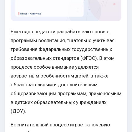
Ежегодно педагоги разрабатывают новые
программы воспитания, тщательно учитывая
требования Федеральных государственных
образовательных стандартов (ФГОС). В этом
процессе особое внимание уделяется
возрастным особенностям детей, а также
образовательным и дополнительным
общеразвивающим программам, применяемым
в детских образовательных учреждениях
(ДОУ).
Воспитательный процесс играет ключевую