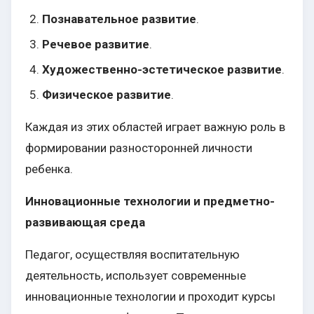
Познавательное развитие
.
Речевое развитие
.
Художественно-эстетическое развитие
.
Физическое развитие
.
Каждая из этих областей играет важную роль в
формировании разносторонней личности
ребенка.
Инновационные технологии и предметно-
развивающая среда
Педагог, осуществляя воспитательную
деятельность, использует современные
инновационные технологии и проходит курсы