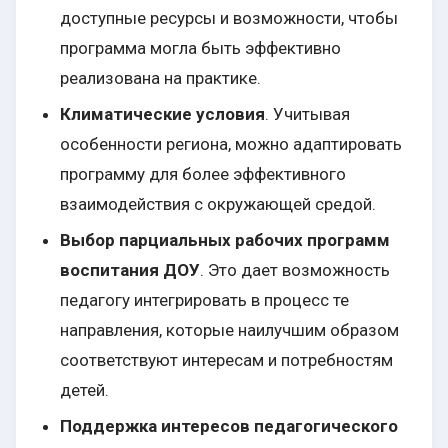
доступные ресурсы и возможности, чтобы
программа могла быть эффективно
реализована на практике.
Климатические условия
. Учитывая
особенности региона, можно адаптировать
программу для более эффективного
взаимодействия с окружающей средой.
Выбор парциальных рабочих программ
воспитания ДОУ
. Это дает возможность
педагогу интегрировать в процесс те
направления, которые наилучшим образом
соответствуют интересам и потребностям
детей.
Поддержка интересов педагогического