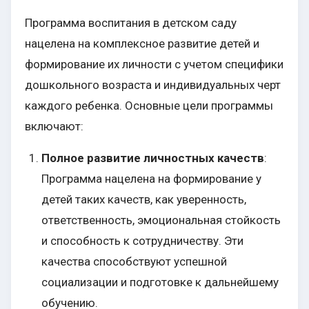
Программа воспитания в детском саду
нацелена на комплексное развитие детей и
формирование их личности с учетом специфики
дошкольного возраста и индивидуальных черт
каждого ребенка. Основные цели программы
включают:
Полное развитие личностных качеств
:
Программа нацелена на формирование у
детей таких качеств, как уверенность,
ответственность, эмоциональная стойкость
и способность к сотрудничеству. Эти
качества способствуют успешной
социализации и подготовке к дальнейшему
обучению.