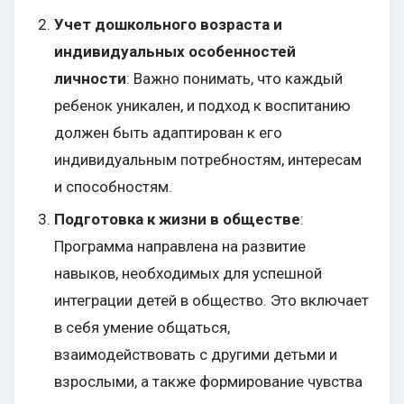
Учет дошкольного возраста и
индивидуальных особенностей
личности
: Важно понимать, что каждый
ребенок уникален, и подход к воспитанию
должен быть адаптирован к его
индивидуальным потребностям, интересам
и способностям.
Подготовка к жизни в обществе
:
Программа направлена на развитие
навыков, необходимых для успешной
интеграции детей в общество. Это включает
в себя умение общаться,
взаимодействовать с другими детьми и
взрослыми, а также формирование чувства