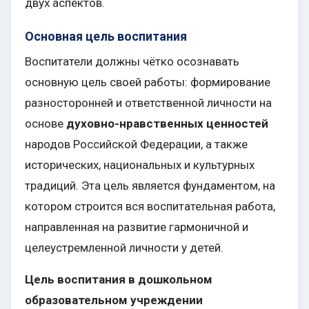
двух аспектов.
Основная цель воспитания
Воспитатели должны чётко осознавать
основную цель своей работы: формирование
разносторонней и ответственной личности на
основе
духовно-нравственных ценностей
народов Российской Федерации, а также
исторических, национальных и культурных
традиций. Эта цель является фундаментом, на
котором строится вся воспитательная работа,
направленная на развитие гармоничной и
целеустремленной личности у детей.
Цель воспитания в дошкольном
образовательном учреждении