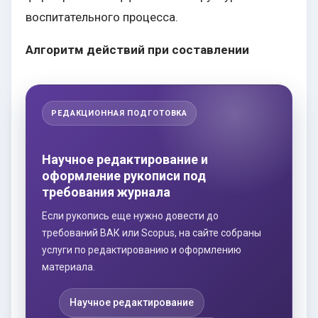
воспитательного процесса.
Алгоритм действий при составлении
РЕДАКЦИОННАЯ ПОДГОТОВКА
Научное редактирование и
оформление рукописи под
требования журнала
Если рукопись еще нужно довести до
требований ВАК или Scopus, на сайте собраны
услуги по редактированию и оформлению
материала.
Научное редактирование