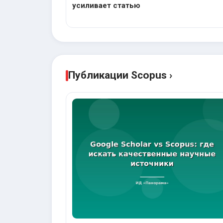
усиливает статью
Публикации Scopus ›