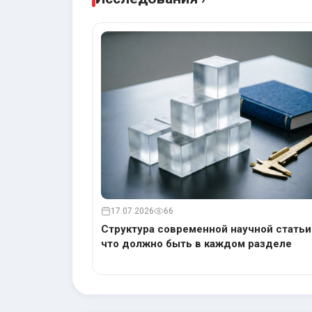
17.07.2026
66
Структура современной научной статьи
что должно быть в каждом разделе