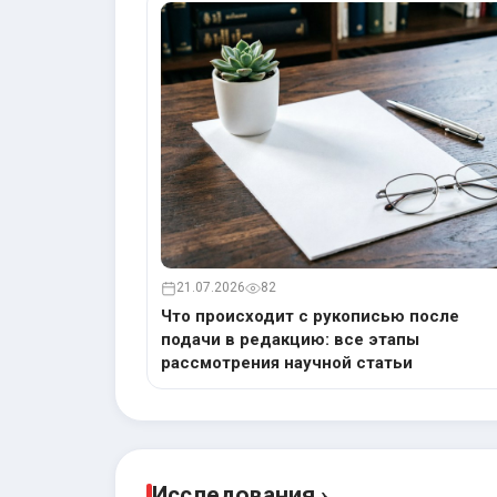
21.07.2026
82
Что происходит с рукописью после
подачи в редакцию: все этапы
рассмотрения научной статьи
Исследования ›