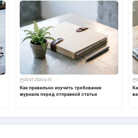
20.07.2026
75
Как правильно изучить требования
Ка
журнала перед отправкой статьи
ва