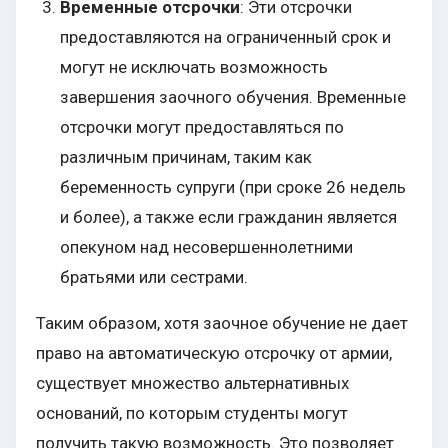
Временные отсрочки
: Эти отсрочки
предоставляются на ограниченный срок и
могут не исключать возможность
завершения заочного обучения. Временные
отсрочки могут предоставляться по
различным причинам, таким как
беременность супруги (при сроке 26 недель
и более), а также если гражданин является
опекуном над несовершеннолетними
братьями или сестрами.
Таким образом, хотя заочное обучение не дает
право на автоматическую отсрочку от армии,
существует множество альтернативных
оснований, по которым студенты могут
получить такую возможность. Это позволяет