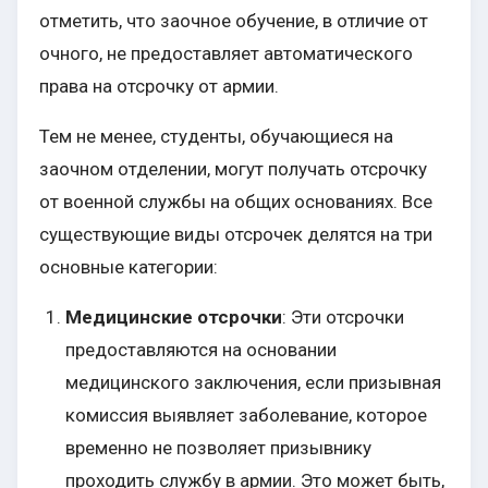
отметить, что заочное обучение, в отличие от
очного, не предоставляет автоматического
права на отсрочку от армии.
Тем не менее, студенты, обучающиеся на
заочном отделении, могут получать отсрочку
от военной службы на общих основаниях. Все
существующие виды отсрочек делятся на три
основные категории:
Медицинские отсрочки
: Эти отсрочки
предоставляются на основании
медицинского заключения, если призывная
комиссия выявляет заболевание, которое
временно не позволяет призывнику
проходить службу в армии. Это может быть,