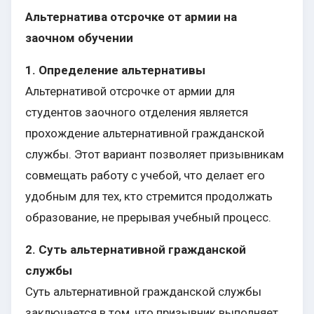
Альтернатива отсрочке от армии на
заочном обучении
1. Определение альтернативы
Альтернативой отсрочке от армии для
студентов заочного отделения является
прохождение альтернативной гражданской
службы. Этот вариант позволяет призывникам
совмещать работу с учебой, что делает его
удобным для тех, кто стремится продолжать
образование, не прерывая учебный процесс.
2. Суть альтернативной гражданской
службы
Суть альтернативной гражданской службы
заключается в том, что призывник выполняет