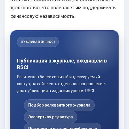
должностью, что позволяет им поддерживать
финансовую независимость.
ПУБЛИКАЦИЯ RSCI
Публикация в журнале, входящем в
RSCI
Если нужен более сильный индексируемый
контур, на сайте есть отдельное направление
для публикации в изданиях уровня RSCI.
Подбор релевантного журнала
Экспертная редактура
Поддержка по этапам публикации