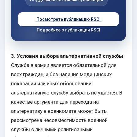
Посмотреть публикацию RSCI
Подробнее о публикации RSCI
3. Условия выбора альтернативной службы
Служба в армии является обязательной для
всех граждан, и без наличия медицинских
показаний или иных обоснований
альтернативную службу выбрать не удастся. В
качестве аргумента для перехода на
альтернативу в военкомате может быть
рассмотрена несовместимость военной
службы с личными религиозными