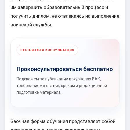
им завершить образовательный процесс и
получить диплом, не отвлекаясь на выполнение
воинской службы.
БЕСПЛАТНАЯ КОНСУЛЬТАЦИЯ
Проконсультироваться бесплатно
Подскажем по публикации в журналах ВАК,
требованиям к статье, срокам и редакционной
подготовке материала.
Заочная форма обучения представляет собой