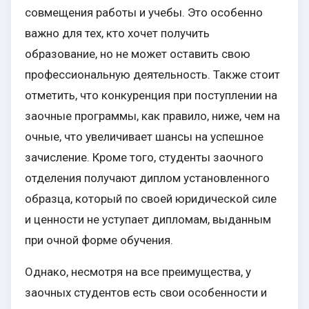
совмещения работы и учебы. Это особенно
важно для тех, кто хочет получить
образование, но не может оставить свою
профессиональную деятельность. Также стоит
отметить, что конкуренция при поступлении на
заочные программы, как правило, ниже, чем на
очные, что увеличивает шансы на успешное
зачисление. Кроме того, студенты заочного
отделения получают диплом установленного
образца, который по своей юридической силе
и ценности не уступает дипломам, выданным
при очной форме обучения.
Однако, несмотря на все преимущества, у
заочных студентов есть свои особенности и