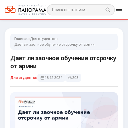
Главная
»
Для студентов
»
Дает ли заочное обучение отсрочку от армии
Дает ли заочное обучение отсрочку
от армии
Для студентов
18.12.2024
208