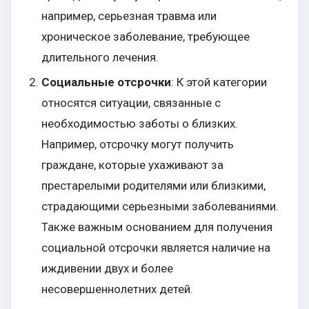
например, серьезная травма или
хроническое заболевание, требующее
длительного лечения.
Социальные отсрочки
: К этой категории
относятся ситуации, связанные с
необходимостью заботы о близких.
Например, отсрочку могут получить
граждане, которые ухаживают за
престарелыми родителями или близкими,
страдающими серьезными заболеваниями.
Также важным основанием для получения
социальной отсрочки является наличие на
иждивении двух и более
несовершеннолетних детей.