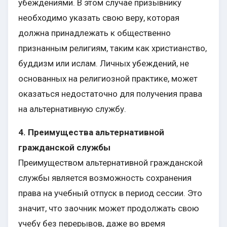
убеждениями. В этом случае призывнику
необходимо указать свою веру, которая
должна принадлежать к общественно
признанным религиям, таким как христианство,
буддизм или ислам. Личных убеждений, не
основанных на религиозной практике, может
оказаться недостаточно для получения права
на альтернативную службу.
4. Преимущества альтернативной
гражданской службы
Преимуществом альтернативной гражданской
службы является возможность сохранения
права на учебный отпуск в период сессии. Это
значит, что заочник может продолжать свою
учебу без перерывов, даже во время