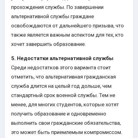
прохождения службы. По завершении
альтернативной службы граждане
освобождаются от дальнейшего призыва, что
также является важным аспектом для тех, кто
хочет завершить образование.
5. Недостатки альтернативной службы
Среди недостатков этого варианта стоит
отметить, что альтернативная гражданская
служба длится на целый год дольше, чем
стандартный срок военной службы. Тем не
менее, для многих студентов, которые хотят
получить образование и одновременно
выполнить свои гражданские обязательства,
это может быть приемлемым компромиссом.