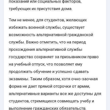
показаний или социальных факторов,
требующих их присутствия дома.
Тем не менее, для студентов, желающих
избежать военной службы, существует
возможность альтернативной гражданской
службы. Важно отметить, что на период
прохождения альтернативной службы
государство сохраняет за призывником право
на учебный отпуск, что позволяет ему
продолжать обучение и успешно сдавать
экзамены. Таким образом, хотя очно-заочная
форма не дает прямой отсрочки от армии,
альтернативные варианты все же доступны для
студентов, стремящихся совмещать учебу и
выполнение гражданских обязательств.