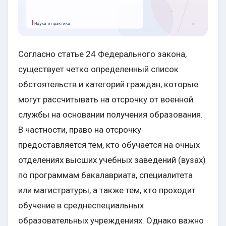
Согласно статье 24 Федерального закона,
существует четко определенный список
обстоятельств и категорий граждан, которые
могут рассчитывать на отсрочку от военной
службы на основании получения образования.
В частности, право на отсрочку
предоставляется тем, кто обучается на очных
отделениях высших учебных заведений (вузах)
по программам бакалавриата, специалитета
или магистратуры, а также тем, кто проходит
обучение в среднеспециальных
образовательных учреждениях. Однако важно