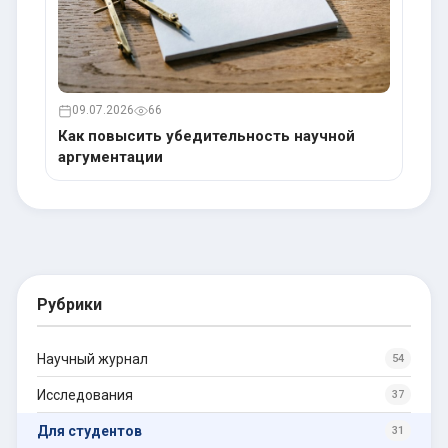
09.07.2026
66
Как повысить убедительность научной
аргументации
Рубрики
Научный журнал
54
Исследования
37
Для студентов
31