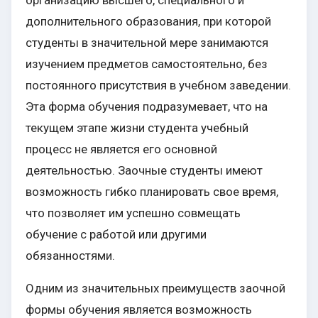
организацию высшего, специального и
дополнительного образования, при которой
студенты в значительной мере занимаются
изучением предметов самостоятельно, без
постоянного присутствия в учебном заведении.
Эта форма обучения подразумевает, что на
текущем этапе жизни студента учебный
процесс не является его основной
деятельностью. Заочные студенты имеют
возможность гибко планировать свое время,
что позволяет им успешно совмещать
обучение с работой или другими
обязанностями.
Одним из значительных преимуществ заочной
формы обучения является возможность