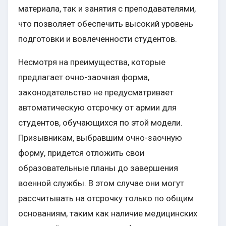
материала, так и занятия с преподавателями,
что позволяет обеспечить высокий уровень
подготовки и вовлеченности студентов.
Несмотря на преимущества, которые
предлагает очно-заочная форма,
законодательство не предусматривает
автоматическую отсрочку от армии для
студентов, обучающихся по этой модели.
Призывникам, выбравшим очно-заочную
форму, придется отложить свои
образовательные планы до завершения
военной службы. В этом случае они могут
рассчитывать на отсрочку только по общим
основаниям, таким как наличие медицинских