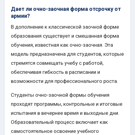
Дает ли очно-заочная форма отсрочку от
армии?
В дополнение к классической заочной форме
образования существует и смешанная форма
обучения, известная как очно-заочная. Эта
модель предназначена для студентов, которые
стремятся совмещать учебу с работой,
обеспечивая гибкость в расписании и
возможности для профессионального роста.
Студенты очно-заочной формы обучения
проходят программы, контрольные и итоговые
испытания в вечернее время и выходные дни.
Образовательный процесс включает как
самостоятельное освоение учебного