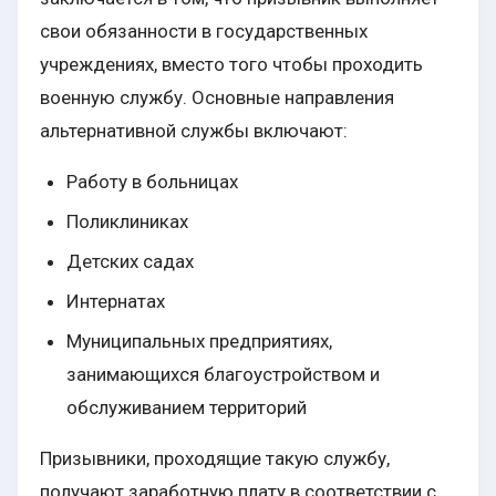
свои обязанности в государственных
учреждениях, вместо того чтобы проходить
военную службу. Основные направления
альтернативной службы включают:
Работу в больницах
Поликлиниках
Детских садах
Интернатах
Муниципальных предприятиях,
занимающихся благоустройством и
обслуживанием территорий
Призывники, проходящие такую службу,
получают заработную плату в соответствии с