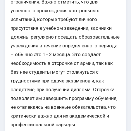
ограничения. Важно отметить, что для
успешного прохождения контрольных
испытаний, которые требуют личного
присутствия в учебном заведении, заочники
должны регулярно посещать образовательные
учреждения в течение определенного периода
– обычно это 1–2 месяца. Это создает
необходимость в отсрочке от армии, так как
без нее студенты могут столкнуться с
трудностями при сдаче экзаменов и, как
следствие, при получении диплома. Отсрочка
позволяет им завершить программу обучения,
не отвлекаясь на военные обязательства, что
критически важно для их академической и
профессиональной карьеры.