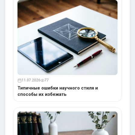
11.07.2026
77
Типичные ошибки научного стиля и
способы их избежать