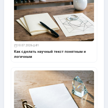
10.07.2026
81
Как сделать научный текст понятным и
логичным