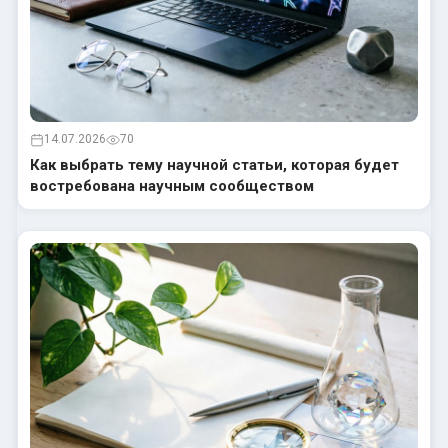
14.07.2026
70
Как выбрать тему научной статьи, которая будет
востребована научным сообществом