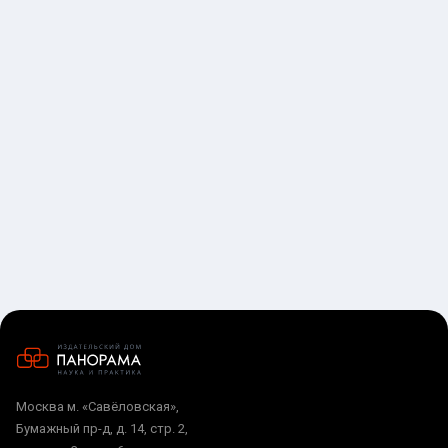
Москва м. «Савёловская»,
Бумажный пр-д, д. 14, стр. 2,