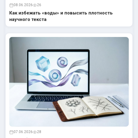
08.06.2026
26
Как избежать «воды» и повысить плотность
научного текста
07.06.2026
28