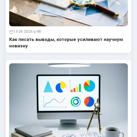
13.06.2026
48
Как писать выводы, которые усиливают научную
новизну