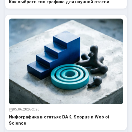
Как выбрать тип графика для научной статьи
05.06.2026
26
Инфографика в статьях ВАК, Scopus и Web of
Science