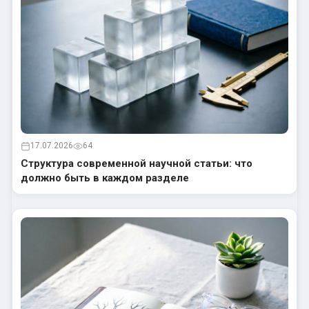
17.07.2026
64
Структура современной научной статьи: что
должно быть в каждом разделе