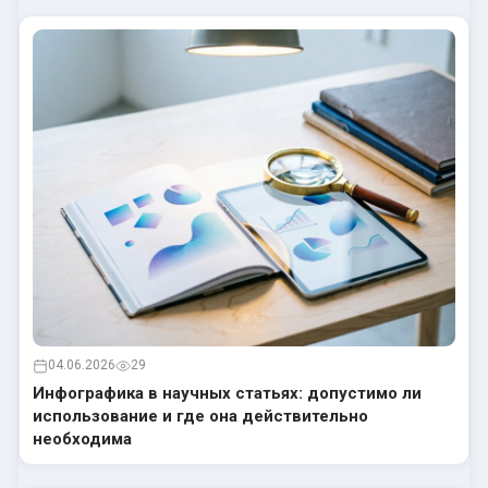
04.06.2026
29
Инфографика в научных статьях: допустимо ли
использование и где она действительно
необходима