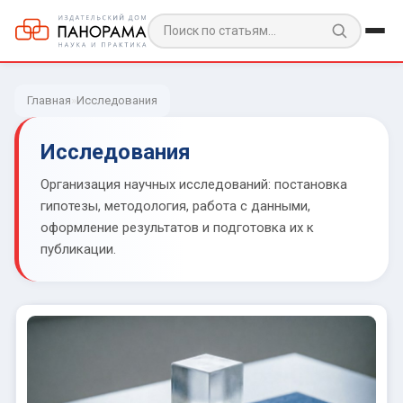
Главная
»
Исследования
Исследования
Организация научных исследований: постановка
гипотезы, методология, работа с данными,
оформление результатов и подготовка их к
публикации.