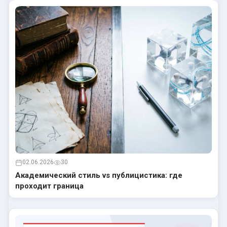
02.06.2026
30
Академический стиль vs публицистика: где
проходит граница