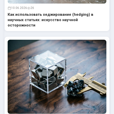
10.06.2026
26
Как использовать хеджирование (hedging) в
научных статьях: искусство научной
осторожности