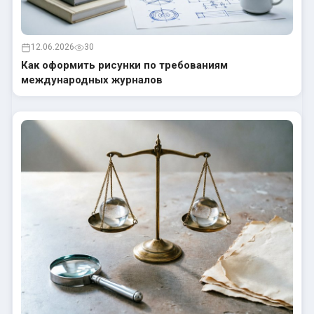
12.06.2026
30
Как оформить рисунки по требованиям
международных журналов