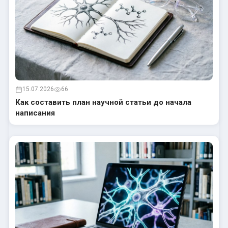
15.07.2026
66
Как составить план научной статьи до начала
написания