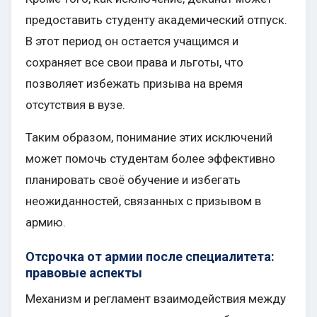
предоставить студенту академический отпуск.
В этот период он остается учащимся и
сохраняет все свои права и льготы, что
позволяет избежать призыва на время
отсутствия в вузе.
Таким образом, понимание этих исключений
может помочь студентам более эффективно
планировать своё обучение и избегать
неожиданностей, связанных с призывом в
армию.
Отсрочка от армии после специалитета:
правовые аспекты
Механизм и регламент взаимодействия между