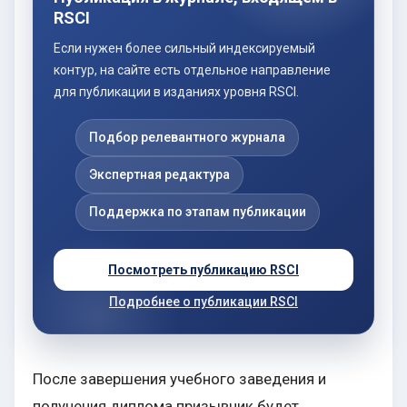
RSCI
Если нужен более сильный индексируемый
контур, на сайте есть отдельное направление
для публикации в изданиях уровня RSCI.
Подбор релевантного журнала
Экспертная редактура
Поддержка по этапам публикации
Посмотреть публикацию RSCI
Подробнее о публикации RSCI
После завершения учебного заведения и
получения диплома призывник будет