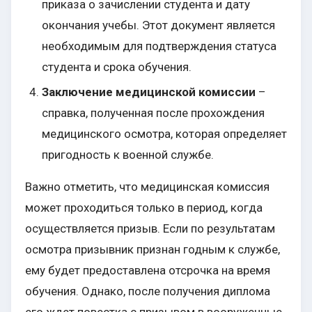
приказа о зачислении студента и дату
окончания учебы. Этот документ является
необходимым для подтверждения статуса
студента и срока обучения.
Заключение медицинской комиссии
–
справка, полученная после прохождения
медицинского осмотра, которая определяет
пригодность к военной службе.
Важно отметить, что медицинская комиссия
может проходиться только в период, когда
осуществляется призыв. Если по результатам
осмотра призывник признан годным к службе,
ему будет предоставлена отсрочка на время
обучения. Однако, после получения диплома