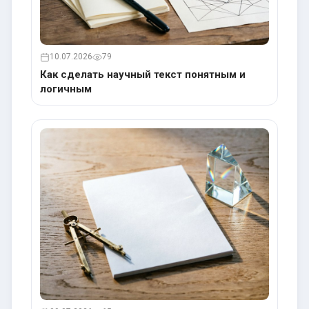
10.07.2026
79
Как сделать научный текст понятным и
логичным