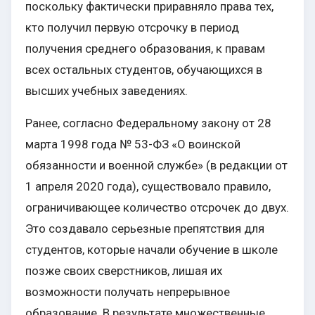
поскольку фактически приравняло права тех,
кто получил первую отсрочку в период
получения среднего образования, к правам
всех остальных студентов, обучающихся в
высших учебных заведениях.
Ранее, согласно Федеральному закону от 28
марта 1998 года № 53-ФЗ «О воинской
обязанности и военной службе» (в редакции от
1 апреля 2020 года), существовало правило,
ограничивающее количество отсрочек до двух.
Это создавало серьезные препятствия для
студентов, которые начали обучение в школе
позже своих сверстников, лишая их
возможности получать непрерывное
образование. В результате множественные