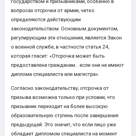
государством и призывниками, особенно в
вопросах отсрочки от армии, четко
определяются действующим
законодательством. Основным документом,
регулирующим эти отношения, является Закон
о военной службе, в частности статья 24,
которая гласит: «Отсрочка может быть
предоставлена гражданам… если они не имеют
диплома специалиста или магистра».
Согласно законодательству, отсрочка от
призыва возможна только при условии, что
призывник переходит на более высокую
образовательную ступень после завершения
предыдущей. Это значит, что если лицо уже
обладает дипломом специалиста на момент