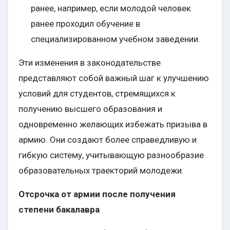
ранее, например, если молодой человек
ранее проходил обучение в
специализированном учебном заведении.
Эти изменения в законодательстве
представляют собой важный шаг к улучшению
условий для студентов, стремящихся к
получению высшего образования и
одновременно желающих избежать призыва в
армию. Они создают более справедливую и
гибкую систему, учитывающую разнообразие
образовательных траекторий молодежи.
Отсрочка от армии после получения
степени бакалавра