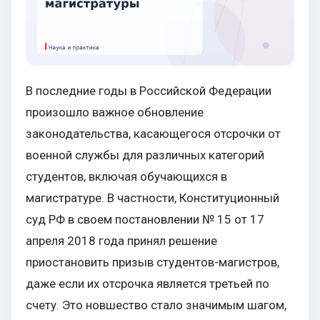
В последние годы в Российской Федерации
произошло важное обновление
законодательства, касающегося отсрочки от
военной службы для различных категорий
студентов, включая обучающихся в
магистратуре. В частности, Конституционный
суд РФ в своем постановлении № 15 от 17
апреля 2018 года принял решение
приостановить призыв студентов-магистров,
даже если их отсрочка является третьей по
счету. Это новшество стало значимым шагом,