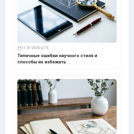
11.07.2026
73
Типичные ошибки научного стиля и
способы их избежать