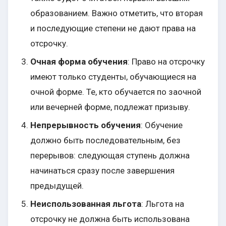
образованием. Важно отметить, что вторая
и последующие степени не дают права на
отсрочку.
Очная форма обучения
: Право на отсрочку
имеют только студенты, обучающиеся на
очной форме. Те, кто обучается по заочной
или вечерней форме, подлежат призыву.
Непрерывность обучения
: Обучение
должно быть последовательным, без
перерывов: следующая ступень должна
начинаться сразу после завершения
предыдущей.
Неиспользованная льгота
: Льгота на
отсрочку не должна быть использована