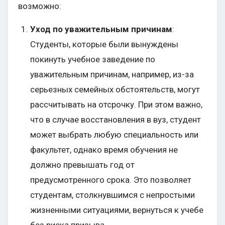
возможно:
Уход по уважительным причинам
:
Студенты, которые были вынуждены
покинуть учебное заведение по
уважительным причинам, например, из-за
серьезных семейных обстоятельств, могут
рассчитывать на отсрочку. При этом важно,
что в случае восстановления в вуз, студент
может выбрать любую специальность или
факультет, однако время обучения не
должно превышать год от
предусмотренного срока. Это позволяет
студентам, столкнувшимся с непростыми
жизненными ситуациями, вернуться к учебе