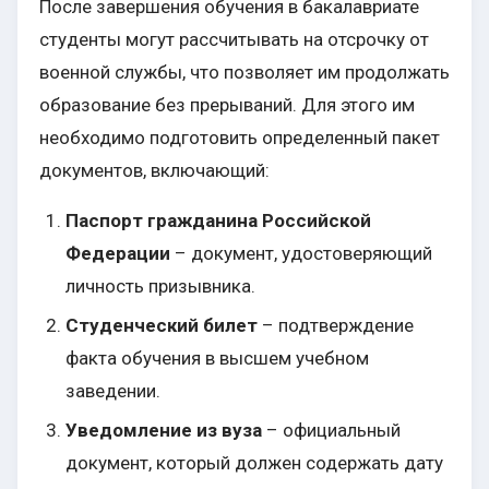
После завершения обучения в бакалавриате
студенты могут рассчитывать на отсрочку от
военной службы, что позволяет им продолжать
образование без прерываний. Для этого им
необходимо подготовить определенный пакет
документов, включающий:
Паспорт гражданина Российской
Федерации
– документ, удостоверяющий
личность призывника.
Студенческий билет
– подтверждение
факта обучения в высшем учебном
заведении.
Уведомление из вуза
– официальный
документ, который должен содержать дату