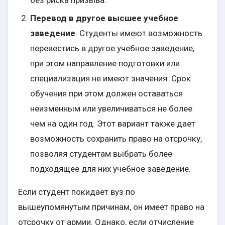
без риска призыва.
Перевод в другое высшее учебное
заведение
: Студенты имеют возможность
перевестись в другое учебное заведение,
при этом направление подготовки или
специализация не имеют значения. Срок
обучения при этом должен оставаться
неизменным или увеличиваться не более
чем на один год. Этот вариант также дает
возможность сохранить право на отсрочку,
позволяя студентам выбрать более
подходящее для них учебное заведение.
Если студент покидает вуз по
вышеупомянутым причинам, он имеет право на
отсрочку от армии. Однако, если отчисление