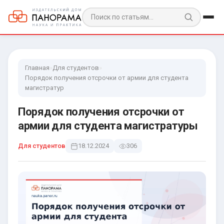
Главная
»
Для студентов
»
Порядок получения отсрочки от армии для студента
магистратур
Порядок получения отсрочки от
армии для студента магистратуры
Для студентов
18.12.2024
306