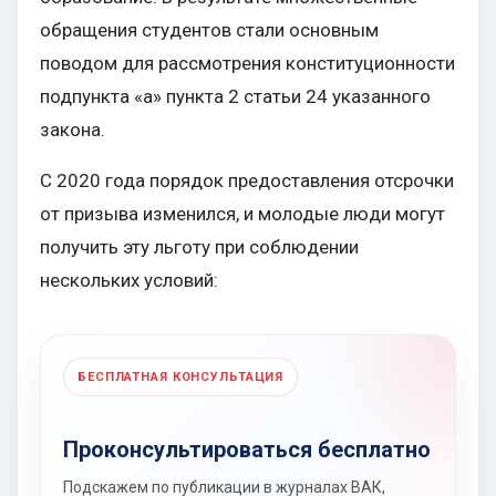
обращения студентов стали основным
поводом для рассмотрения конституционности
подпункта «а» пункта 2 статьи 24 указанного
закона.
С 2020 года порядок предоставления отсрочки
от призыва изменился, и молодые люди могут
получить эту льготу при соблюдении
нескольких условий:
БЕСПЛАТНАЯ КОНСУЛЬТАЦИЯ
Проконсультироваться бесплатно
Подскажем по публикации в журналах ВАК,