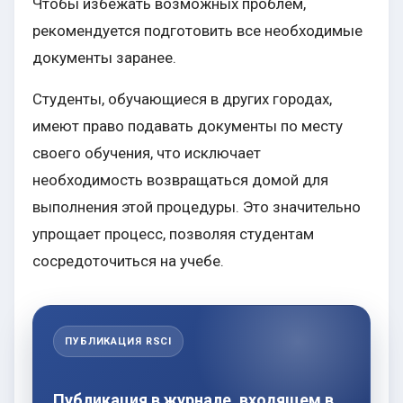
Чтобы избежать возможных проблем,
рекомендуется подготовить все необходимые
документы заранее.
Студенты, обучающиеся в других городах,
имеют право подавать документы по месту
своего обучения, что исключает
необходимость возвращаться домой для
выполнения этой процедуры. Это значительно
упрощает процесс, позволяя студентам
сосредоточиться на учебе.
ПУБЛИКАЦИЯ RSCI
Публикация в журнале, входящем в