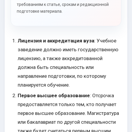
требованиям к статье, срокам и редакционной
подготовке материала.
Лицензия и аккредитация вуза
: Учебное
заведение должно иметь государственную
лицензию, а также аккредитованной
должна быть специальность или
направление подготовки, по которому
планируется обучение.
Первое высшее образование
: Отсрочка
предоставляется только тем, кто получает
первое высшее образование. Магистратура
или бакалавриат по другой специальности
также будет считаться первым высшим