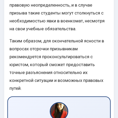
правовую неопределенность, и в случае
призыва такие студенты могут столкнуться с
необходимостью явки в военкомат, несмотря
на свои учебные обязательства.
Таким образом, для окончательной ясности в
вопросах отсрочки призывникам
рекомендуется проконсультироваться с
юристом, который сможет предоставить
точные разъяснения относительно их
конкретной ситуации и возможных правовых
путей.