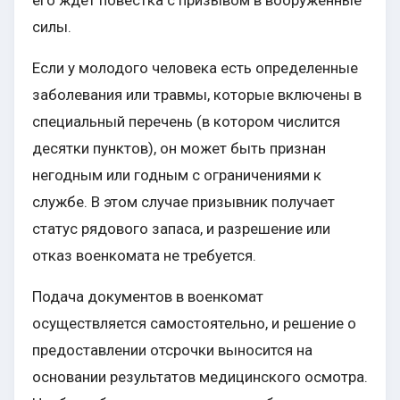
его ждет повестка с призывом в вооруженные
силы.
Если у молодого человека есть определенные
заболевания или травмы, которые включены в
специальный перечень (в котором числится
десятки пунктов), он может быть признан
негодным или годным с ограничениями к
службе. В этом случае призывник получает
статус рядового запаса, и разрешение или
отказ военкомата не требуется.
Подача документов в военкомат
осуществляется самостоятельно, и решение о
предоставлении отсрочки выносится на
основании результатов медицинского осмотра.