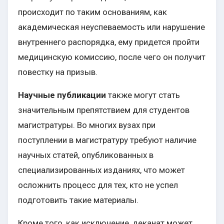
происходит по таким основаниям, как
академическая неуспеваемость или нарушение
внутреннего распорядка, ему придется пройти
медицинскую комиссию, после чего он получит
повестку на призыв.
Научные публикации
также могут стать
значительным препятствием для студентов
магистратуры. Во многих вузах при
поступлении в магистратуру требуют наличие
научных статей, опубликованных в
специализированных изданиях, что может
осложнить процесс для тех, кто не успел
подготовить такие материалы.
Кроме того, как исключение, деканат может