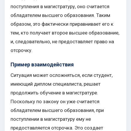
поступления в магистратуру, оно считается
обладателем высшего образования. Таким
образом, это фактически приравнивает его к
тем, кто получает второе высшее образование,
и, следовательно, не предоставляет право на
отсрочку.
Пример взаимодействия
Ситуация может осложняться, если студент,
имеющий диплом специалиста, решает
продолжить обучение в магистратуре.
Поскольку по закону он уже считается
обладателем высшего образования, при
поступлении в магистратуру ему не
предоставляется отсрочка. Это создает