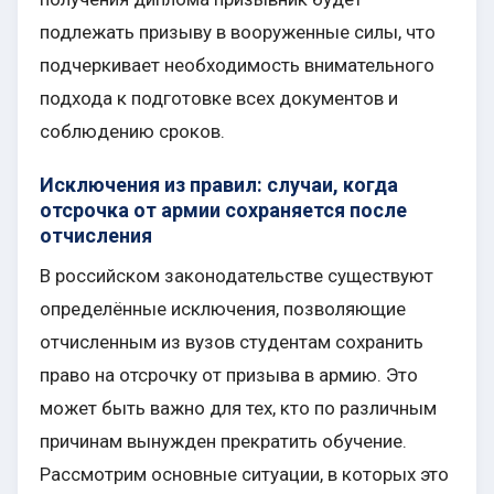
подлежать призыву в вооруженные силы, что
подчеркивает необходимость внимательного
подхода к подготовке всех документов и
соблюдению сроков.
Исключения из правил: случаи, когда
отсрочка от армии сохраняется после
отчисления
В российском законодательстве существуют
определённые исключения, позволяющие
отчисленным из вузов студентам сохранить
право на отсрочку от призыва в армию. Это
может быть важно для тех, кто по различным
причинам вынужден прекратить обучение.
Рассмотрим основные ситуации, в которых это