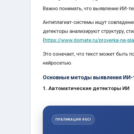
Важно понимать, что выявление ИИ-тек
Антиплагиат-системы ищут совпадения
детекторы анализируют структуру, сти
(
https://www.domate.ru/proverka-na-plag
Это означает, что текст может быть 
нейросетью.
Основные методы выявления ИИ-
1. Автоматические детекторы ИИ
ПУБЛИКАЦИЯ RSCI