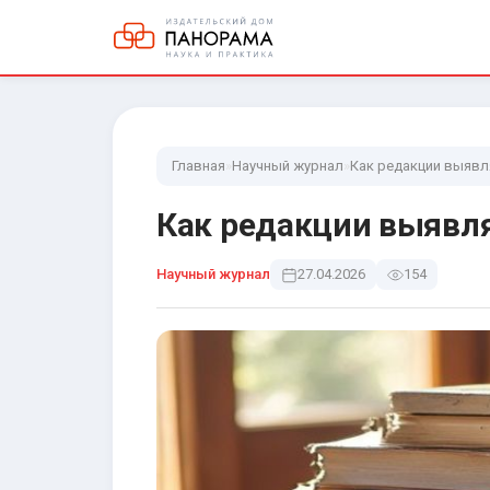
Главная
»
Научный журнал
»
Как редакции выявл
Как редакции выявл
Научный журнал
27.04.2026
154