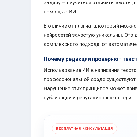
задачу — научиться отличать тексты, 
помощью ИИ.
В отличие от плагиата, который можн
нейросетей зачастую уникальны. Это 
комплексного подхода: от автоматиче
Почему редакции проверяют текс
Использование ИИ в написании текстов
профессиональной среде существуют с
Нарушение этих принципов может при
публикации и репутационные потери.
БЕСПЛАТНАЯ КОНСУЛЬТАЦИЯ