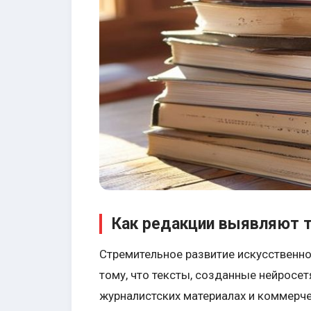
Как редакции выявляют 
Стремительное развитие искусственно
тому, что тексты, созданные нейросет
журналистских материалах и коммерче