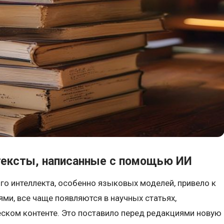
тексты, написанные с помощью ИИ
го интеллекта, особенно языковых моделей, привело к
ями, все чаще появляются в научных статьях,
ском контенте. Это поставило перед редакциями новую