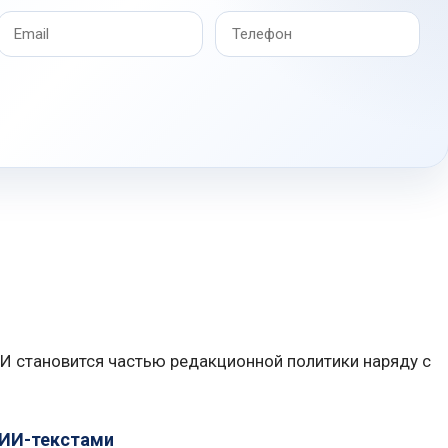
И становится частью редакционной политики наряду с
 ИИ-текстами