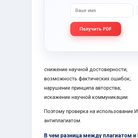
Получить PDF
снижение научной достоверности;
возможность фактических ошибок;
нарушение принципа авторства;
искажение научной коммуникации.
Поэтому проверка на использование И
антиплагиатом.
В чем разница между плагиатом и