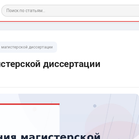
 магистерской диссертации
истерской диссертации