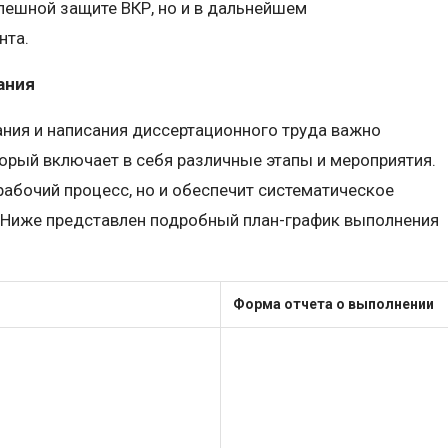
пешной защите ВКР, но и в дальнейшем
нта.
ания
ния и написания диссертационного труда важно
торый включает в себя различные этапы и мероприятия.
рабочий процесс, но и обеспечит систематическое
 Ниже представлен подробный план-график выполнения
Форма отчета о выполнении