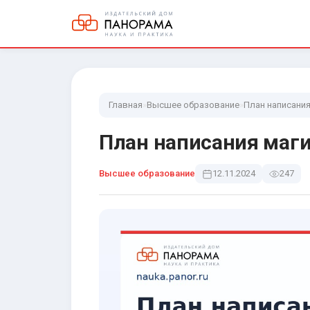
Главная
»
Высшее образование
»
План написания
План написания маг
Высшее образование
12.11.2024
247