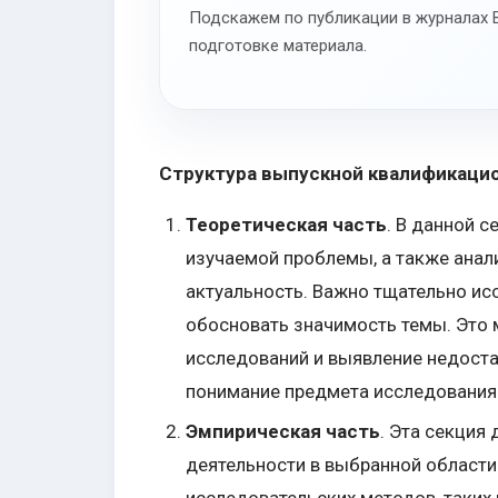
Подскажем по публикации в журналах В
подготовке материала.
Структура выпускной квалификаци
Теоретическая часть
. В данной 
изучаемой проблемы, а также анал
актуальность. Важно тщательно ис
обосновать значимость темы. Это 
исследований и выявление недоста
понимание предмета исследования
Эмпирическая часть
. Эта секция
деятельности в выбранной области
исследовательских методов, таких 