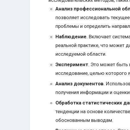
Анализ профессиональной об
позволяет исследовать текущее
проблемы и определить направл
Наблюдение
. Включает систем
реальной практике, что может 
исследуемой области.
Эксперимент
. Это может быть 
исследование, целью которого я
Анализ документов
. Использо
получения информации и оценки
Обработка статистических д
тенденции на основе количеств
обоснованным выводам.