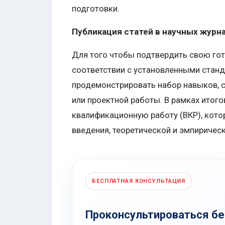
подготовки.
Публикация статей в научных журн
Для того чтобы подтвердить свою гот
соответствии с установленными стан
продемонстрировать набор навыков, 
или проектной работы. В рамках итог
квалификационную работу (ВКР), кото
введения, теоретической и эмпирическ
БЕСПЛАТНАЯ КОНСУЛЬТАЦИЯ
Проконсультироваться б