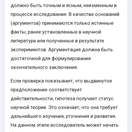
должно быть точным и ясным, неизменным в
процессе исследования. В качестве оснований
(аргументов) принимаются только истинные
факты, ранее установленные в научной
литературе или полученные в результате
экспериментов. Аргументация должна быть
достаточной для формулирования
окончательного заключения.
Если проверка показывает, что выдвинутое
предположение соответствует
действительности, гипотеза получает статус
научной теории. Это означает, что она требует
дальнейшего изучения, уточнения и развития.
На данном этапе исследователь может начать