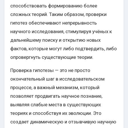
способствовать формированию более
сложных теорий. Таким образом, проверки
гипотез обеспечивают непрерывность
научного исследования, стимулируя учёных к
дальнейшему поиску и открытию новых
фактов, которые могут либо подтвердить, либо
опровергнуть существующие теории.
Проверка гипотезы — это не просто
окончательный шаг в исследовательском
процессе, а важный механизм, который
позволяет продвигать научное познание,
выявляя слабые места в существующих
теориях и способствуя их эволюции. Это
создает динамическую и отзывчивую научную