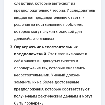
следствия, которые вытекают из
предположительной теории. Исследователь
выдвигает предварительные ответы и
решения на поставленные проблемы,
которые могут служить основой для
дальнейшего анализа.
Опрвержение несостоятельных
предположений
. Этот этап включает в
себя анализ выдвинутых гипотез и
опровержение тех, которые оказались
несостоятельными. Ученый должен
заменить их на более достоверные
предположения, которые соответствуют
полученным фактическим данным и могут
быть проверены.