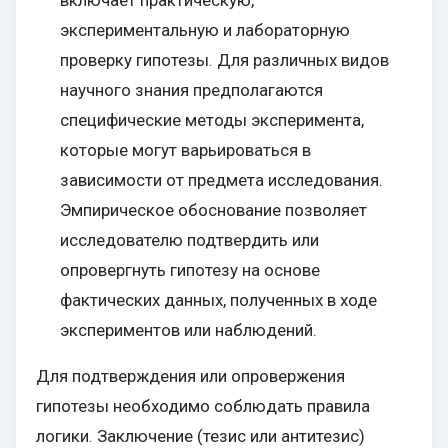
включает практическую,
экспериментальную и лабораторную
проверку гипотезы. Для различных видов
научного знания предполагаются
специфические методы эксперимента,
которые могут варьироваться в
зависимости от предмета исследования.
Эмпирическое обоснование позволяет
исследователю подтвердить или
опровергнуть гипотезу на основе
фактических данных, полученных в ходе
экспериментов или наблюдений.
Для подтверждения или опровержения
гипотезы необходимо соблюдать правила
логики. Заключение (тезис или антитезис)