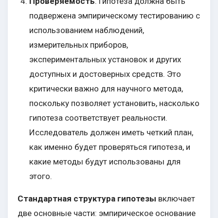
Проверяемость
. Гипотеза должна быть
подвержена эмпирическому тестированию с
использованием наблюдений,
измерительных приборов,
экспериментальных установок и других
доступных и достоверных средств. Это
критически важно для научного метода,
поскольку позволяет установить, насколько
гипотеза соответствует реальности.
Исследователь должен иметь четкий план,
как именно будет проверяться гипотеза, и
какие методы будут использованы для
этого.
Стандартная структура гипотезы
включает
две основные части: эмпирическое основание