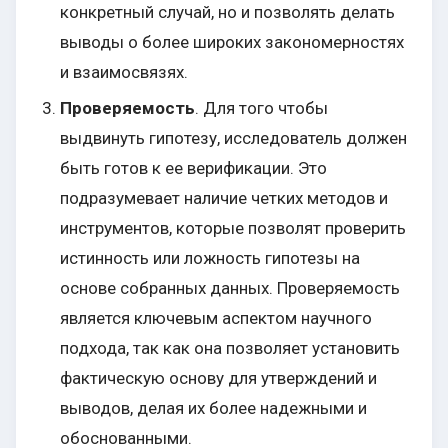
конкретный случай, но и позволять делать
выводы о более широких закономерностях
и взаимосвязях.
Проверяемость
. Для того чтобы
выдвинуть гипотезу, исследователь должен
быть готов к ее верификации. Это
подразумевает наличие четких методов и
инструментов, которые позволят проверить
истинность или ложность гипотезы на
основе собранных данных. Проверяемость
является ключевым аспектом научного
подхода, так как она позволяет установить
фактическую основу для утверждений и
выводов, делая их более надежными и
обоснованными.