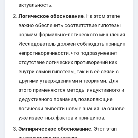
актуальность.
Логическое обоснование
. На этом этапе
важно обеспечить соответствие гипотезы
нормам формально-логического мышления.
Исследователь должен соблюдать принцип
непротиворечивости, что подразумевает
отсутствие логических противоречий как
внутри самой гипотезы, так и в её связи с
другими утверждениями и теориями. Для
этого применяются методы индуктивного и
дедуктивного познания, позволяющие
логически вывести новые знания на основе
уже известных фактов и принципов.
Эмпирическое обоснование
. Этот этап