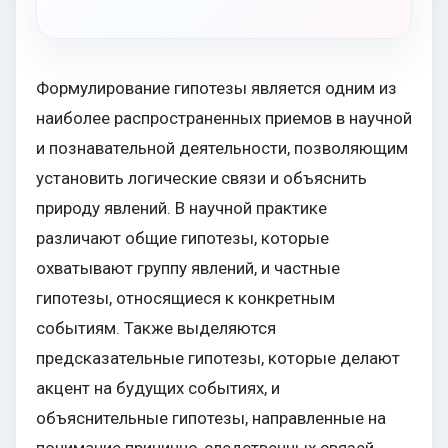
Формулирование гипотезы является одним из
наиболее распространенных приемов в научной
и познавательной деятельности, позволяющим
установить логические связи и объяснить
природу явлений. В научной практике
различают общие гипотезы, которые
охватывают группу явлений, и частные
гипотезы, относящиеся к конкретным
событиям. Также выделяются
предсказательные гипотезы, которые делают
акцент на будущих событиях, и
объяснительные гипотезы, направленные на