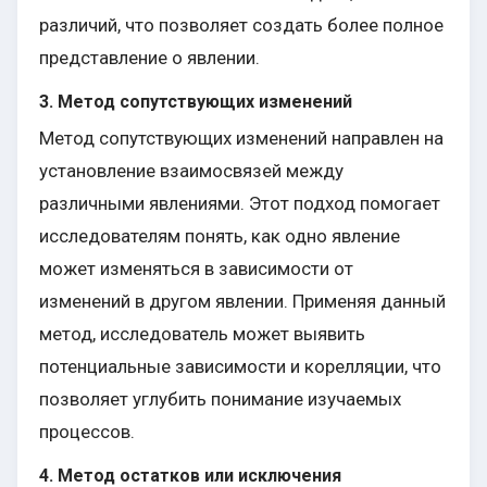
различий, что позволяет создать более полное
представление о явлении.
3. Метод сопутствующих изменений
Метод сопутствующих изменений направлен на
установление взаимосвязей между
различными явлениями. Этот подход помогает
исследователям понять, как одно явление
может изменяться в зависимости от
изменений в другом явлении. Применяя данный
метод, исследователь может выявить
потенциальные зависимости и корелляции, что
позволяет углубить понимание изучаемых
процессов.
4. Метод остатков или исключения