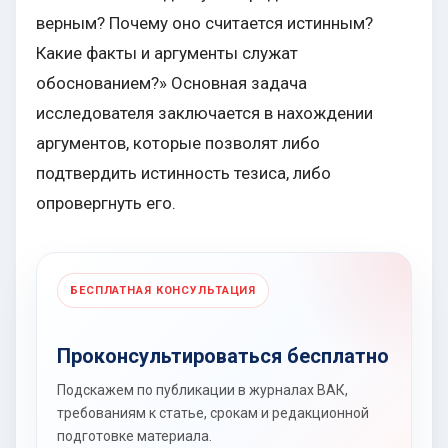
верным? Почему оно считается истинным?
Какие факты и аргументы служат
обоснованием?» Основная задача
исследователя заключается в нахождении
аргументов, которые позволят либо
подтвердить истинность тезиса, либо
опровергнуть его.
БЕСПЛАТНАЯ КОНСУЛЬТАЦИЯ
Проконсультироваться бесплатно
Подскажем по публикации в журналах ВАК,
требованиям к статье, срокам и редакционной
подготовке материала.