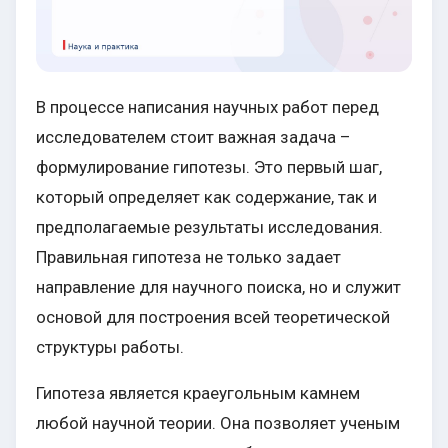
В процессе написания научных работ перед
исследователем стоит важная задача –
формулирование гипотезы. Это первый шаг,
который определяет как содержание, так и
предполагаемые результаты исследования.
Правильная гипотеза не только задает
направление для научного поиска, но и служит
основой для построения всей теоретической
структуры работы.
Гипотеза является краеугольным камнем
любой научной теории. Она позволяет ученым