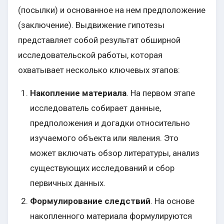
(посылки) и основанное на нем предположение
(заключение). Выдвижение гипотезы
представляет собой результат обширной
исследовательской работы, которая
охватывает несколько ключевых этапов:
Накопление материала
. На первом этапе
исследователь собирает данные,
предположения и догадки относительно
изучаемого объекта или явления. Это
может включать обзор литературы, анализ
существующих исследований и сбор
первичных данных.
Формулирование следствий
. На основе
накопленного материала формулируются