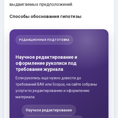
выдвигаемых предположений.
Способы обоснования гипотезы
РЕДАКЦИОННАЯ ПОДГОТОВКА
Научное редактирование и
оформление рукописи под
требования журнала
Если рукопись еще нужно довести до
требований ВАК или Scopus, на сайте собраны
услуги по редактированию и оформлению
материала.
Научное редактирование