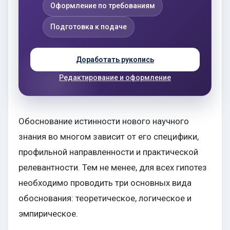
Оформление по требованиям
Подготовка к подаче
Доработать рукопись
Редактирование и оформление
Обоснование истинности нового научного
знания во многом зависит от его специфики,
профильной направленности и практической
релевантности. Тем не менее, для всех гипотез
необходимо проводить три основных вида
обоснования: теоретическое, логическое и
эмпирическое.