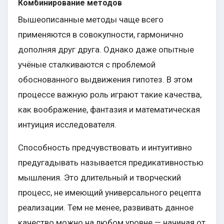
Комбинирование методов
Вышеописанные методы чаще всего
применяются в совокупности, гармонично
дополняя друг друга. Однако даже опытные
учёные сталкиваются с проблемой
обоснованного выдвижения гипотез. В этом
процессе важную роль играют такие качества,
как воображение, фантазия и математическая
интуиция исследователя.
Способность предчувствовать и интуитивно
предугадывать называется предикативностью
мышления. Это длительный и творческий
процесс, не имеющий универсального рецепта
реализации. Тем не менее, развивать данное
качество можно на любом уровне — начиная от