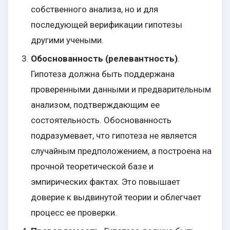
собственного анализа, но и для
последующей верификации гипотезы
другими учеными.
Обоснованность (релевантность)
.
Гипотеза должна быть поддержана
проверенными данными и предварительным
анализом, подтверждающим ее
состоятельность. Обоснованность
подразумевает, что гипотеза не является
случайным предположением, а построена на
прочной теоретической базе и
эмпирических фактах. Это повышает
доверие к выдвинутой теории и облегчает
процесс ее проверки.