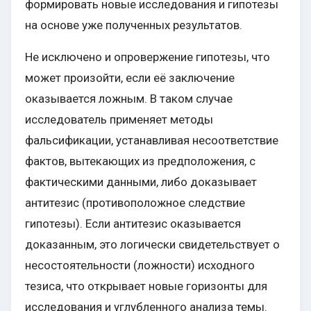
формировать новые исследования и гипотезы
на основе уже полученных результатов.
Не исключено и опровержение гипотезы, что
может произойти, если её заключение
оказывается ложным. В таком случае
исследователь применяет методы
фальсификации, устанавливая несоответствие
фактов, вытекающих из предположения, с
фактическими данными, либо доказывает
антитезис (противоположное следствие
гипотезы). Если антитезис оказывается
доказанным, это логически свидетельствует о
несостоятельности (ложности) исходного
тезиса, что открывает новые горизонты для
исследования и углубленного анализа темы.