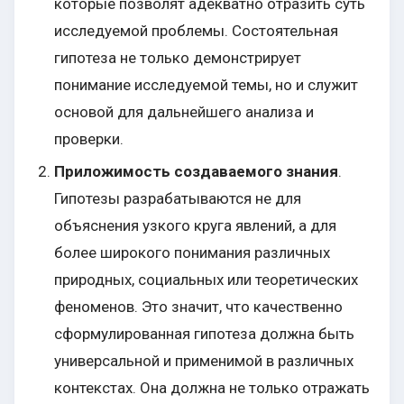
которые позволят адекватно отразить суть
исследуемой проблемы. Состоятельная
гипотеза не только демонстрирует
понимание исследуемой темы, но и служит
основой для дальнейшего анализа и
проверки.
Приложимость создаваемого знания
.
Гипотезы разрабатываются не для
объяснения узкого круга явлений, а для
более широкого понимания различных
природных, социальных или теоретических
феноменов. Это значит, что качественно
сформулированная гипотеза должна быть
универсальной и применимой в различных
контекстах. Она должна не только отражать