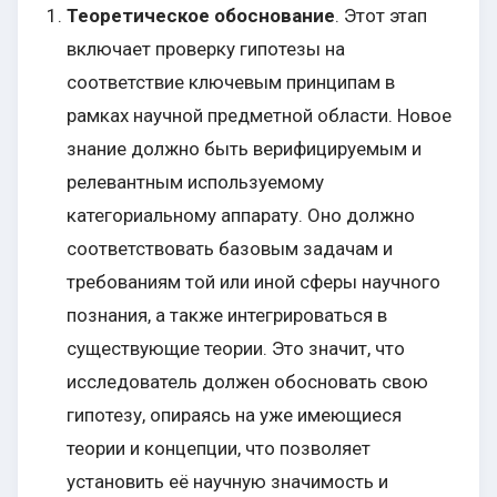
Теоретическое обоснование
. Этот этап
включает проверку гипотезы на
соответствие ключевым принципам в
рамках научной предметной области. Новое
знание должно быть верифицируемым и
релевантным используемому
категориальному аппарату. Оно должно
соответствовать базовым задачам и
требованиям той или иной сферы научного
познания, а также интегрироваться в
существующие теории. Это значит, что
исследователь должен обосновать свою
гипотезу, опираясь на уже имеющиеся
теории и концепции, что позволяет
установить её научную значимость и