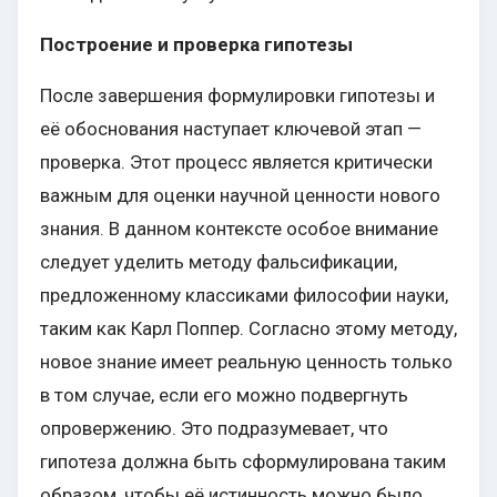
Построение и проверка гипотезы
После завершения формулировки гипотезы и
её обоснования наступает ключевой этап —
проверка. Этот процесс является критически
важным для оценки научной ценности нового
знания. В данном контексте особое внимание
следует уделить методу фальсификации,
предложенному классиками философии науки,
таким как Карл Поппер. Согласно этому методу,
новое знание имеет реальную ценность только
в том случае, если его можно подвергнуть
опровержению. Это подразумевает, что
гипотеза должна быть сформулирована таким
образом, чтобы её истинность можно было