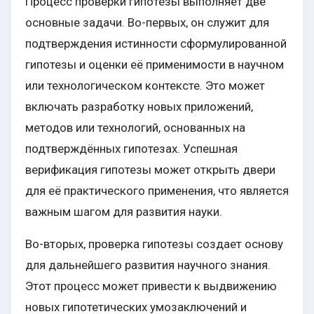
Процесс проверки гипотезы выполняет две
основные задачи. Во-первых, он служит для
подтверждения истинности сформулированной
гипотезы и оценки её применимости в научном
или технологическом контексте. Это может
включать разработку новых приложений,
методов или технологий, основанных на
подтверждённых гипотезах. Успешная
верификация гипотезы может открыть двери
для её практического применения, что является
важным шагом для развития науки.
Во-вторых, проверка гипотезы создает основу
для дальнейшего развития научного знания.
Этот процесс может привести к выдвижению
новых гипотетических умозаключений и