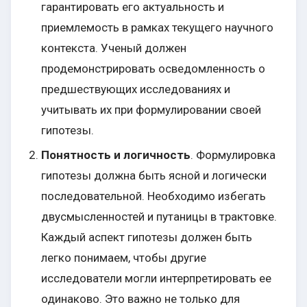
гарантировать его актуальность и
приемлемость в рамках текущего научного
контекста. Ученый должен
продемонстрировать осведомленность о
предшествующих исследованиях и
учитывать их при формулировании своей
гипотезы.
Понятность и логичность
. Формулировка
гипотезы должна быть ясной и логически
последовательной. Необходимо избегать
двусмысленностей и путаницы в трактовке.
Каждый аспект гипотезы должен быть
легко понимаем, чтобы другие
исследователи могли интерпретировать ее
одинаково. Это важно не только для