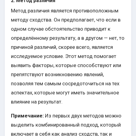
2. Метод различия
Метод различия является противоположным
методу сходства. Он предполагает, что если в
одном случае обстоятельство приводит к
определённому результату, а в другом — нет, то
причиной различий, скорее всего, является
исследуемое условие. Этот метод помогает
выявить факторы, которые способствуют или
препятствуют возникновению явлений,
позволяя тем самым сосредоточиться на тех
аспектах, которые могут иметь значительное
влияние на результат.
Примечание:
Из первых двух методов можно
выделить комбинированный подход, который
включает в себя как анализ сходств, так и