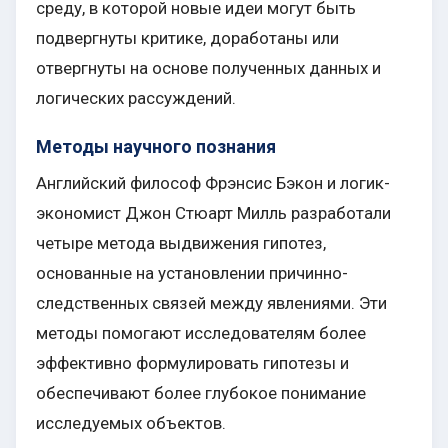
среду, в которой новые идеи могут быть
подвергнуты критике, доработаны или
отвергнуты на основе полученных данных и
логических рассуждений.
Методы научного познания
Английский философ Фрэнсис Бэкон и логик-
экономист Джон Стюарт Милль разработали
четыре метода выдвижения гипотез,
основанные на установлении причинно-
следственных связей между явлениями. Эти
методы помогают исследователям более
эффективно формулировать гипотезы и
обеспечивают более глубокое понимание
исследуемых объектов.