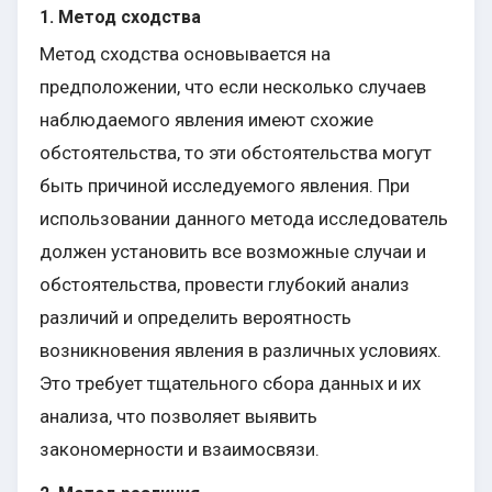
1. Метод сходства
Метод сходства основывается на
предположении, что если несколько случаев
наблюдаемого явления имеют схожие
обстоятельства, то эти обстоятельства могут
быть причиной исследуемого явления. При
использовании данного метода исследователь
должен установить все возможные случаи и
обстоятельства, провести глубокий анализ
различий и определить вероятность
возникновения явления в различных условиях.
Это требует тщательного сбора данных и их
анализа, что позволяет выявить
закономерности и взаимосвязи.