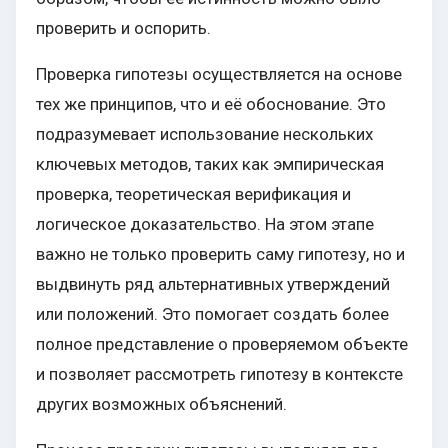
проверить и оспорить.
Проверка гипотезы осуществляется на основе
тех же принципов, что и её обоснование. Это
подразумевает использование нескольких
ключевых методов, таких как эмпирическая
проверка, теоретическая верификация и
логическое доказательство. На этом этапе
важно не только проверить саму гипотезу, но и
выдвинуть ряд альтернативных утверждений
или положений. Это помогает создать более
полное представление о проверяемом объекте
и позволяет рассмотреть гипотезу в контексте
других возможных объяснений.