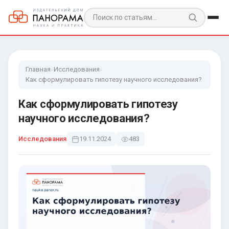
Главная
»
Исследования
»
Как сформулировать гипотезу научного исследования?
Как сформулировать гипотезу
научного исследования?
Исследования
19.11.2024
483