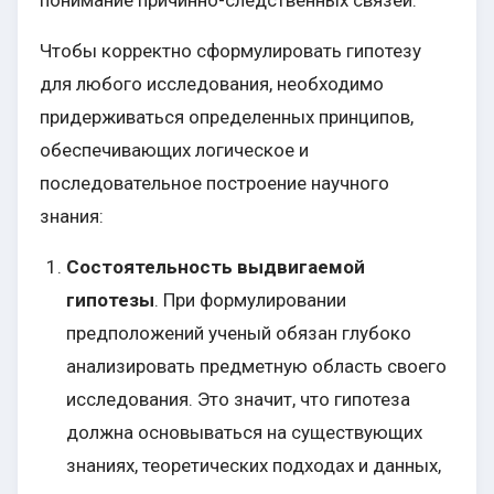
понимание причинно-следственных связей.
Чтобы корректно сформулировать гипотезу
для любого исследования, необходимо
придерживаться определенных принципов,
обеспечивающих логическое и
последовательное построение научного
знания:
Состоятельность выдвигаемой
гипотезы
. При формулировании
предположений ученый обязан глубоко
анализировать предметную область своего
исследования. Это значит, что гипотеза
должна основываться на существующих
знаниях, теоретических подходах и данных,