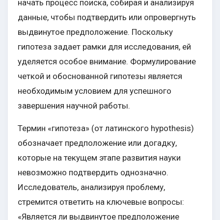
начать процесс поиска, собирая и анализируя
данные, чтобы подтвердить или опровергнуть
выдвинутое предположение. Поскольку
гипотеза задает рамки для исследования, ей
уделяется особое внимание. Формулирование
четкой и обоснованной гипотезы является
необходимым условием для успешного
завершения научной работы.
Термин «гипотеза» (от латинского hypothesis)
обозначает предположение или догадку,
которые на текущем этапе развития науки
невозможно подтвердить однозначно.
Исследователь, анализируя проблему,
стремится ответить на ключевые вопросы:
«Является ли выдвинутое предположение