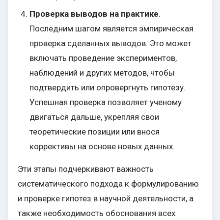
Проверка выводов на практике
.
Последним шагом является эмпирическая
проверка сделанных выводов. Это может
включать проведение экспериментов,
наблюдений и других методов, чтобы
подтвердить или опровергнуть гипотезу.
Успешная проверка позволяет ученому
двигаться дальше, укрепляя свои
теоретические позиции или внося
коррективы на основе новых данных.
Эти этапы подчеркивают важность
систематического подхода к формулированию
и проверке гипотез в научной деятельности, а
также необходимость обоснования всех