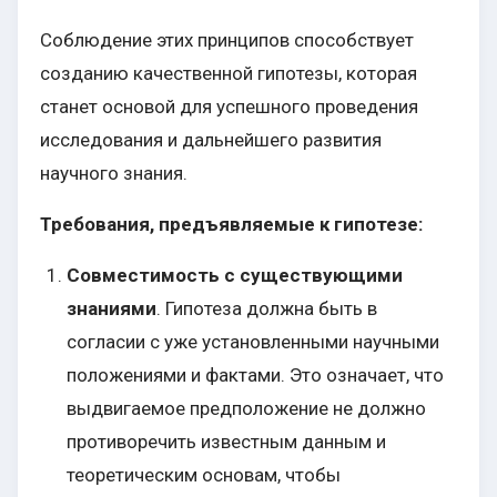
Соблюдение этих принципов способствует
созданию качественной гипотезы, которая
станет основой для успешного проведения
исследования и дальнейшего развития
научного знания.
Требования, предъявляемые к гипотезе:
Совместимость с существующими
знаниями
. Гипотеза должна быть в
согласии с уже установленными научными
положениями и фактами. Это означает, что
выдвигаемое предположение не должно
противоречить известным данным и
теоретическим основам, чтобы