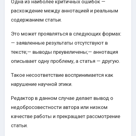
Одна из наиболее критичных ошибок —
расхождение между аннотацией и реальным
содержанием статьи.
Это может проявляться в следующих формах:
— заявленные результаты отсутствуют в
тексте;— выводы преувеличены;— аннотация
описывает одну проблему, а статья — другую.
Такое несоответствие воспринимается как
нарушение научной этики.
Редактор в данном случае делает вывод о
недобросовестности автора или низком
качестве работы и прекращает рассмотрение
статьи.