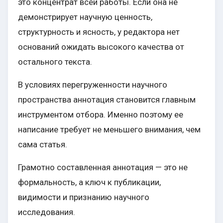
это концентрат всей работы. Если она не
демонстрирует научную ценность,
структурность и ясность, у редактора нет
оснований ожидать высокого качества от
остального текста.
В условиях перегруженности научного
пространства аннотация становится главным
инструментом отбора. Именно поэтому ее
написание требует не меньшего внимания, чем
сама статья.
Грамотно составленная аннотация — это не
формальность, а ключ к публикации,
видимости и признанию научного
исследования.