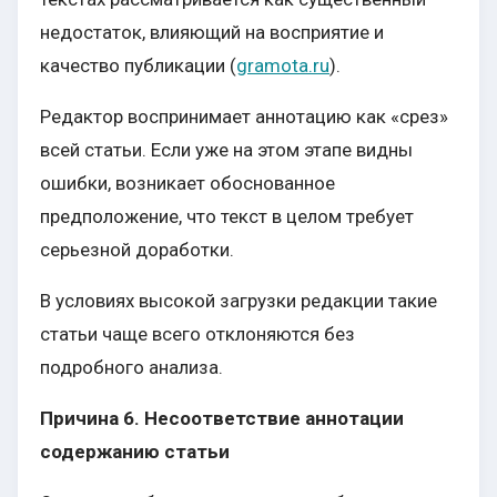
недостаток, влияющий на восприятие и
качество публикации (
gramota.ru
).
Редактор воспринимает аннотацию как «срез»
всей статьи. Если уже на этом этапе видны
ошибки, возникает обоснованное
предположение, что текст в целом требует
серьезной доработки.
В условиях высокой загрузки редакции такие
статьи чаще всего отклоняются без
подробного анализа.
Причина 6. Несоответствие аннотации
содержанию статьи