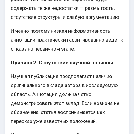
содержать те же недостатки — размытость,
отсутствие структуры и слабую аргументацию.
Именно поэтому низкая информативность
аннотации практически гарантированно ведет к
отказу на первичном этапе.
Причина 2. Отсутствие научной новизны
Научная публикация предполагает наличие
оригинального вклада автора в исследуемую
область. Аннотация должна четко
демонстрировать этот вклад. Если новизна не
обозначена, статья воспринимается как
пересказ уже известных положений.