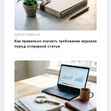
20.07.2026
76
Как правильно изучить требования журнала
перед отправкой статьи