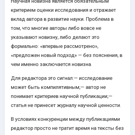
Научная новизна является обязательным
критерием оценки исследования и отражает
вклад автора в развитие науки. Проблема в
том, что многие авторы либо вовсе не
указывают новизну, либо делают это
формально: «впервые рассмотрено»,
«предложен новый подход» — без пояснения, в
чем именно заключается новизна.
Для редактора это сигнал:— исследование
может быть компилятивным;— автор не
понимает критериев научной публикации;—
статья не принесет журналу научной ценности.
В условиях конкуренции между публикациями
редактор просто не тратит время на тексты без