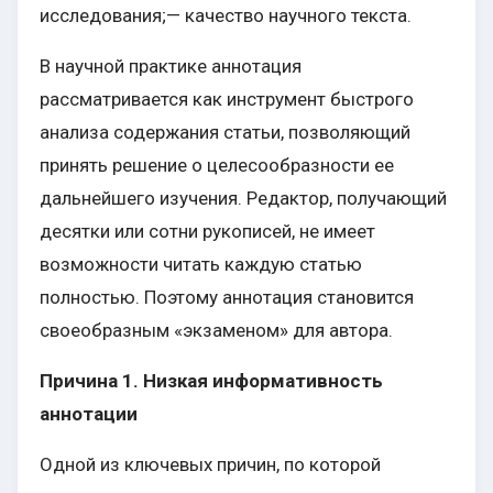
исследования;— качество научного текста.
В научной практике аннотация
рассматривается как инструмент быстрого
анализа содержания статьи, позволяющий
принять решение о целесообразности ее
дальнейшего изучения. Редактор, получающий
десятки или сотни рукописей, не имеет
возможности читать каждую статью
полностью. Поэтому аннотация становится
своеобразным «экзаменом» для автора.
Причина 1. Низкая информативность
аннотации
Одной из ключевых причин, по которой