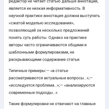
редактор не читает статью дальше аннотации,
является ее низкая информативность. В
научной практике аннотация должна выступать
«сжатой моделью исследования»,
позволяющей за несколько предложений
понять суть работы. Однако на практике
авторы часто ограничиваются общими и
шаблонными формулировками, не
раскрывающими содержание статьи.
Типичные примеры:— «в статье
рассматриваются актуальные вопросы…»;—
«исследуется проблема…»;— «анализируются
современные подходы…».
Такие формулировки не отвечают на главные