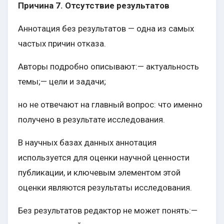
Причина 7. Отсутствие результатов
Аннотация без результатов — одна из самых
частых причин отказа.
Авторы подробно описывают:— актуальность
темы;— цели и задачи;
но не отвечают на главный вопрос: что именно
получено в результате исследования.
В научных базах данных аннотация
используется для оценки научной ценности
публикации, и ключевым элементом этой
оценки являются результаты исследования.
Без результатов редактор не может понять:—