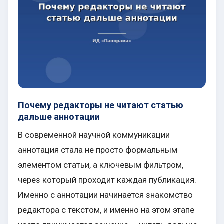
Почему редакторы не читают статью
дальше аннотации
В современной научной коммуникации
аннотация стала не просто формальным
элементом статьи, а ключевым фильтром,
через который проходит каждая публикация.
Именно с аннотации начинается знакомство
редактора с текстом, и именно на этом этапе