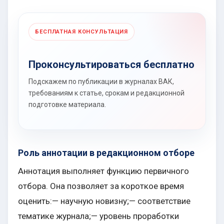
БЕСПЛАТНАЯ КОНСУЛЬТАЦИЯ
Проконсультироваться бесплатно
Подскажем по публикации в журналах ВАК,
требованиям к статье, срокам и редакционной
подготовке материала.
Роль аннотации в редакционном отборе
Аннотация выполняет функцию первичного
отбора. Она позволяет за короткое время
оценить:— научную новизну;— соответствие
тематике журнала;— уровень проработки