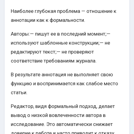
Наиболее глубокая проблема — отношение к
аннотации как к формальности.
Авторы:— пишут ее в последний момент;—
используют шаблонные конструкции;— не
редактируют текст;— не проверяют
соответствие требованиям журнала.
В результате аннотация не выполняет свою
функцию и воспринимается как слабое место
статьи.
Редактор, видя формальный подход, делает
вывод о низкой вовлеченности автора в
исследование. Это автоматически снижает
доверие к работе и часто приводит к отказу