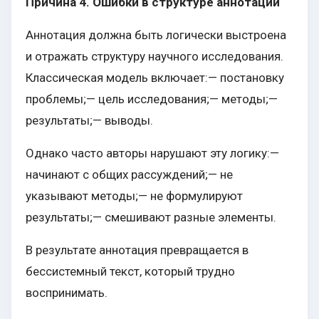
Причина 4. Ошибки в структуре аннотации
Аннотация должна быть логически выстроена
и отражать структуру научного исследования.
Классическая модель включает:— постановку
проблемы;— цель исследования;— методы;—
результаты;— выводы.
Однако часто авторы нарушают эту логику:—
начинают с общих рассуждений;— не
указывают методы;— не формулируют
результаты;— смешивают разные элементы.
В результате аннотация превращается в
бессистемный текст, который трудно
воспринимать.