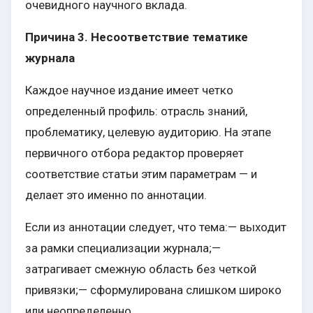
очевидного научного вклада.
Причина 3. Несоответствие тематике
журнала
Каждое научное издание имеет четко
определенный профиль: отрасль знаний,
проблематику, целевую аудиторию. На этапе
первичного отбора редактор проверяет
соответствие статьи этим параметрам — и
делает это именно по аннотации.
Если из аннотации следует, что тема:— выходит
за рамки специализации журнала;—
затрагивает смежную область без четкой
привязки;— сформулирована слишком широко
или неопределенно,