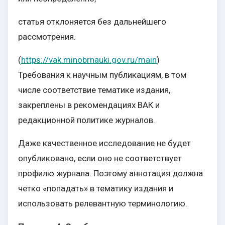
статья отклоняется без дальнейшего
рассмотрения.
(
https://vak.minobrnauki.gov.ru/main
)
Требования к научным публикациям, в том
числе соответствие тематике издания,
закреплены в рекомендациях ВАК и
редакционной политике журналов.
Даже качественное исследование не будет
опубликовано, если оно не соответствует
профилю журнала. Поэтому аннотация должна
четко «попадать» в тематику издания и
использовать релевантную терминологию.