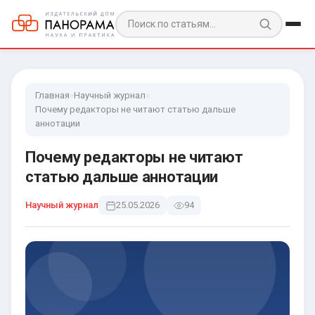
Главная
»
Научный журнал
»
Почему редакторы не читают статью дальше
аннотации
Почему редакторы не читают
статью дальше аннотации
Научный журнал
25.05.2026
94