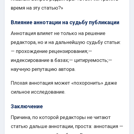
время на эту статью?»
Влияние аннотации на судьбу публикации
Аннотация влияет не только на решение
редактора, но и на дальнейшую судьбу статьи:
— прохождение рецензирования;—
индексирование в базах;— цитируемость;—
научную репутацию автора.
Плохая аннотация может «похоронить» даже
сильное исследование.
Заключение
Причина, по которой редакторы не читают
статью дальше аннотации, проста: аннотация —