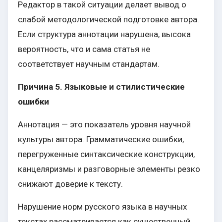
Редактор в такой ситуации делает вывод о
слабой методологической подготовке автора.
Если структура аннотации нарушена, высока
вероятность, что и сама статья не
соответствует научным стандартам.
Причина 5. Языковые и стилистические
ошибки
Аннотация — это показатель уровня научной
культуры автора. Грамматические ошибки,
перегруженные синтаксические конструкции,
канцеляризмы и разговорные элементы резко
снижают доверие к тексту.
Нарушение норм русского языка в научных
текстах рассматривается как существенный