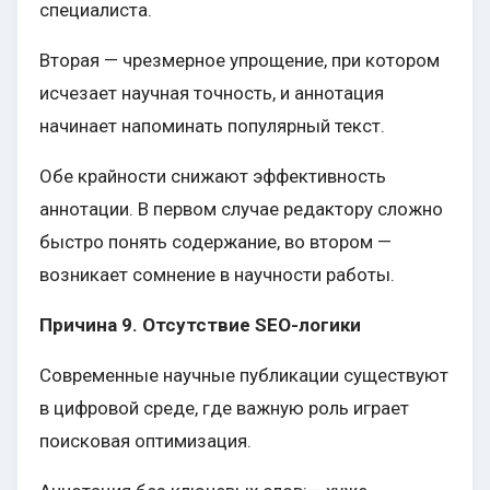
специалиста.
Вторая — чрезмерное упрощение, при котором
исчезает научная точность, и аннотация
начинает напоминать популярный текст.
Обе крайности снижают эффективность
аннотации. В первом случае редактору сложно
быстро понять содержание, во втором —
возникает сомнение в научности работы.
Причина 9. Отсутствие SEO-логики
Современные научные публикации существуют
в цифровой среде, где важную роль играет
поисковая оптимизация.