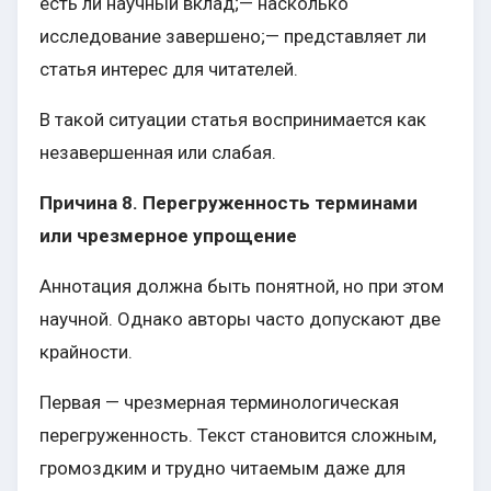
есть ли научный вклад;— насколько
исследование завершено;— представляет ли
статья интерес для читателей.
В такой ситуации статья воспринимается как
незавершенная или слабая.
Причина 8. Перегруженность терминами
или чрезмерное упрощение
Аннотация должна быть понятной, но при этом
научной. Однако авторы часто допускают две
крайности.
Первая — чрезмерная терминологическая
перегруженность. Текст становится сложным,
громоздким и трудно читаемым даже для