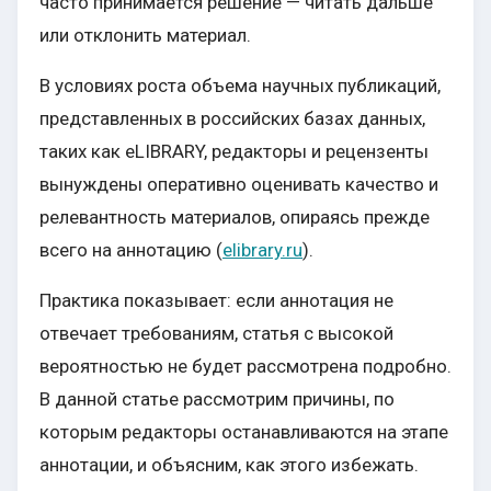
часто принимается решение — читать дальше
или отклонить материал.
В условиях роста объема научных публикаций,
представленных в российских базах данных,
таких как eLIBRARY, редакторы и рецензенты
вынуждены оперативно оценивать качество и
релевантность материалов, опираясь прежде
всего на аннотацию (
elibrary.ru
).
Практика показывает: если аннотация не
отвечает требованиям, статья с высокой
вероятностью не будет рассмотрена подробно.
В данной статье рассмотрим причины, по
которым редакторы останавливаются на этапе
аннотации, и объясним, как этого избежать.