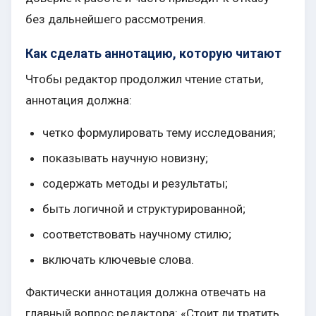
без дальнейшего рассмотрения.
Как сделать аннотацию, которую читают
Чтобы редактор продолжил чтение статьи,
аннотация должна:
четко формулировать тему исследования;
показывать научную новизну;
содержать методы и результаты;
быть логичной и структурированной;
соответствовать научному стилю;
включать ключевые слова.
Фактически аннотация должна отвечать на
главный вопрос редактора: «Стоит ли тратить