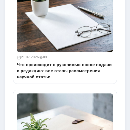
21.07.2026
83
Что происходит с рукописью после подачи
в редакцию: все этапы рассмотрения
научной статьи